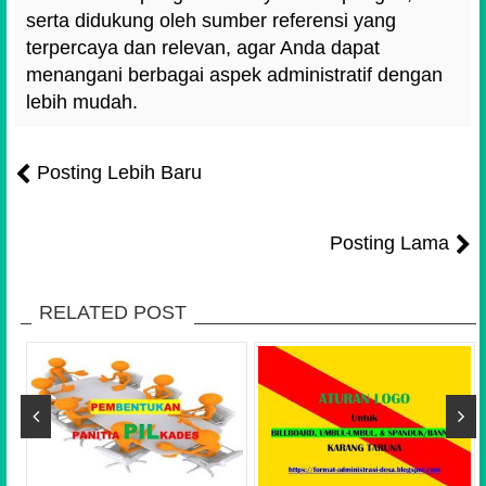
serta didukung oleh sumber referensi yang
terpercaya dan relevan, agar Anda dapat
menangani berbagai aspek administratif dengan
lebih mudah.
Posting Lebih Baru
Posting Lama
RELATED POST