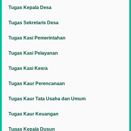
Tugas Kepala Desa
Tugas Sekretaris Desa
Tugas Kasi Pemerintahan
Tugas Kasi Pelayanan
Tugas Kasi Kesra
Tugas Kaur Perencanaan
Tugas Kaur Tata Usaha dan Umum
Tugas Kaur Keuangan
Tugas Kepala Dusun