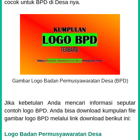
cocok untuk BPD di Desa nya.
Gambar Logo Badan Permusyawaratan Desa (BPD)
Jika kebetulan Anda mencari informasi seputar
contoh logo BPD. Anda bisa download kumpulan file
gambar logo BPD melalui link download berikut ini:
Logo Badan Permusyawaratan Desa