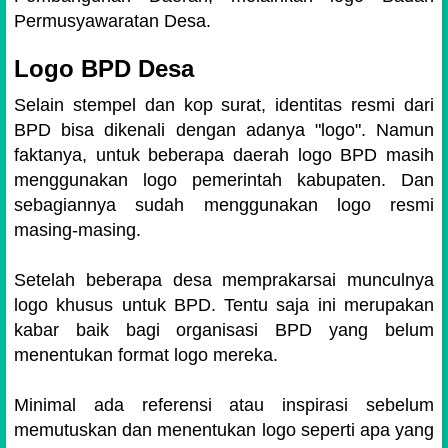
Permusyawaratan Desa.
Logo BPD Desa
Selain stempel dan kop surat, identitas resmi dari
BPD bisa dikenali dengan adanya "logo". Namun
faktanya, untuk beberapa daerah logo BPD masih
menggunakan logo pemerintah kabupaten. Dan
sebagiannya sudah menggunakan logo resmi
masing-masing.
Setelah beberapa desa memprakarsai munculnya
logo khusus untuk BPD. Tentu saja ini merupakan
kabar baik bagi organisasi BPD yang belum
menentukan format logo mereka.
Minimal ada referensi atau inspirasi sebelum
memutuskan dan menentukan logo seperti apa yang