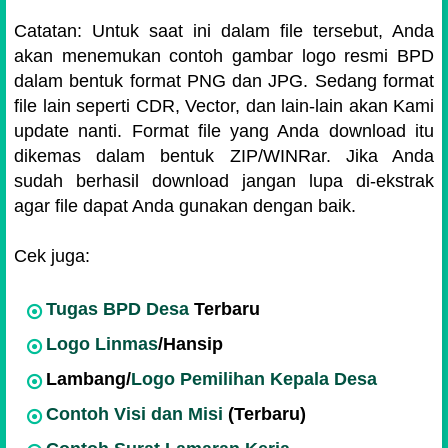
Catatan: Untuk saat ini dalam file tersebut, Anda
akan menemukan contoh gambar logo resmi BPD
dalam bentuk format PNG dan JPG. Sedang format
file lain seperti CDR, Vector, dan lain-lain akan Kami
update nanti. Format file yang Anda download itu
dikemas dalam bentuk ZIP/WINRar. Jika Anda
sudah berhasil download jangan lupa di-ekstrak
agar file dapat Anda gunakan dengan baik.
Cek juga:
Tugas BPD Desa
Terbaru
Logo Linmas
/Hansip
Lambang/
Logo Pemilihan Kepala Desa
Contoh Visi dan Misi
(Terbaru)