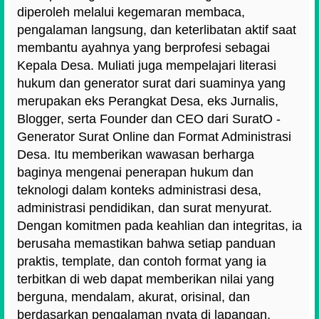
diperoleh melalui kegemaran membaca,
pengalaman langsung, dan keterlibatan aktif saat
membantu ayahnya yang berprofesi sebagai
Kepala Desa. Muliati juga mempelajari literasi
hukum dan generator surat dari suaminya yang
merupakan eks Perangkat Desa, eks Jurnalis,
Blogger, serta Founder dan CEO dari SuratO -
Generator Surat Online dan Format Administrasi
Desa. Itu memberikan wawasan berharga
baginya mengenai penerapan hukum dan
teknologi dalam konteks administrasi desa,
administrasi pendidikan, dan surat menyurat.
Dengan komitmen pada keahlian dan integritas, ia
berusaha memastikan bahwa setiap panduan
praktis, template, dan contoh format yang ia
terbitkan di web dapat memberikan nilai yang
berguna, mendalam, akurat, orisinal, dan
berdasarkan pengalaman nyata di lapangan,