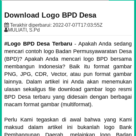
Download Logo BPD Desa
Terakhir diperbarui:
2022-07-07T17:03:55Z
MULIATI, S.Pd
#Logo BPD Desa Terbaru
- Apakah Anda sedang
mencari contoh logo Badan Permusyawaratan Desa
(BPD)? Apakah Anda mencari logo BPD bersama
membangun Indonesia?
Baik itu format gambar
PNG, JPG, CDR, Vector, atau pun format gambar
lainnya. Dalam artikel ini Anda akan menemukan
ulasan sekaligus file download gambar logo resmi
BPD Desa terbaru yang didesain dengan berbagai
macam format gambar (multiformat).
Perlu Kami tegaskan di awal bahwa yang Kami
maksud dalam artikel ini bukanlah logo Bank
Pembangunan Daerah, melainkan logo Badan