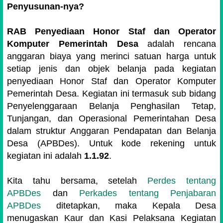
Penyusunan-nya?
RAB Penyediaan Honor Staf dan Operator
Komputer Pemerintah Desa
adalah rencana
anggaran biaya yang merinci satuan harga untuk
setiap jenis dan objek belanja pada kegiatan
penyediaan Honor Staf dan Operator Komputer
Pemerintah Desa. Kegiatan ini termasuk sub bidang
Penyelenggaraan Belanja Penghasilan Tetap,
Tunjangan, dan Operasional Pemerintahan Desa
dalam struktur Anggaran Pendapatan dan Belanja
Desa (APBDes). Untuk kode rekening untuk
kegiatan ini adalah
1.1.92
.
Kita tahu bersama, setelah
Perdes tentang
APBDes
dan
Perkades tentang Penjabaran
APBDes
ditetapkan, maka Kepala Desa
menugaskan Kaur dan Kasi Pelaksana Kegiatan