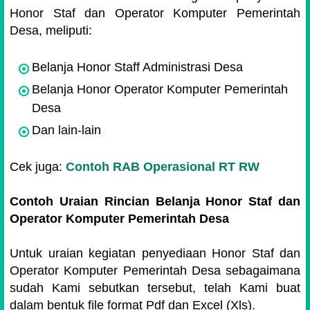
Honor Staf dan Operator Komputer Pemerintah
Desa, meliputi:
Belanja Honor Staff Administrasi Desa
Belanja Honor Operator Komputer Pemerintah
Desa
Dan lain-lain
Cek juga:
Contoh RAB Operasional RT RW
Contoh Uraian Rincian Belanja
Honor Staf dan
Operator Komputer Pemerintah Desa
Untuk uraian kegiatan penyediaan Honor Staf dan
Operator Komputer Pemerintah Desa sebagaimana
sudah Kami sebutkan tersebut, telah Kami buat
dalam bentuk file format Pdf dan Excel (Xls).