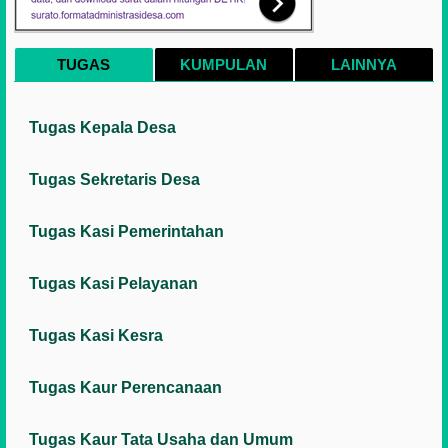
TUGAS
KUMPULAN
LAINNYA
Tugas Kepala Desa
Tugas Sekretaris Desa
Tugas Kasi Pemerintahan
Tugas Kasi Pelayanan
Tugas Kasi Kesra
Tugas Kaur Perencanaan
Tugas Kaur Tata Usaha dan Umum