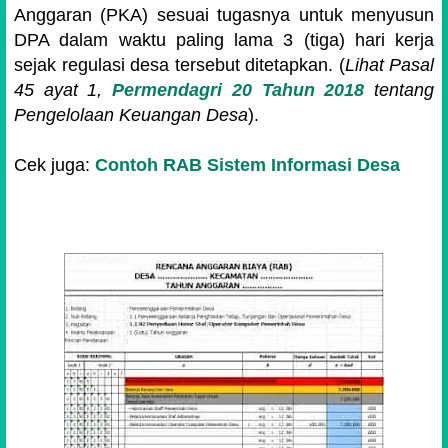
Anggaran (PKA) sesuai tugasnya untuk menyusun
DPA dalam waktu paling lama 3 (tiga) hari kerja
sejak regulasi desa tersebut ditetapkan. (
Lihat Pasal
45 ayat 1,
Permendagri 20 Tahun 2018
tentang
Pengelolaan Keuangan Desa
).
Cek juga:
Contoh RAB Sistem Informasi Desa