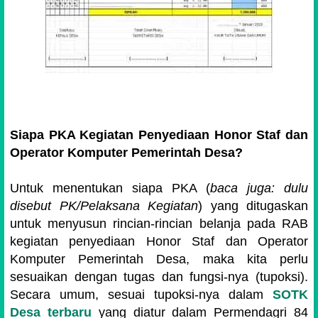
Siapa PKA Kegiatan Penyediaan Honor Staf dan
Operator Komputer Pemerintah Desa?
Untuk menentukan siapa PKA (
baca juga: dulu
disebut PK/Pelaksana Kegiatan
) yang ditugaskan
untuk menyusun rincian-rincian belanja pada RAB
kegiatan penyediaan Honor Staf dan Operator
Komputer Pemerintah Desa, maka kita perlu
sesuaikan dengan tugas dan fungsi-nya (tupoksi).
Secara umum, sesuai tupoksi-nya dalam
SOTK
Desa terbaru
yang diatur dalam Permendagri 84