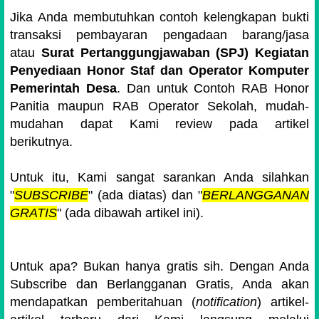
Jika Anda membutuhkan contoh kelengkapan bukti
transaksi pembayaran pengadaan barang/jasa
atau
Surat Pertanggungjawaban (SPJ) Kegiatan
Penyediaan Honor Staf dan Operator Komputer
Pemerintah Desa
. Dan untuk Contoh RAB Honor
Panitia maupun RAB Operator Sekolah, mudah-
mudahan dapat Kami review pada artikel
berikutnya.
Untuk itu, Kami sangat sarankan Anda silahkan
"
SUBSCRIBE
" (ada diatas) dan "
BERLANGGANAN
GRATIS
" (ada dibawah artikel ini).
Untuk apa? Bukan hanya gratis sih. Dengan Anda
Subscribe dan Berlangganan Gratis, Anda akan
mendapatkan pemberitahuan (
notification
) artikel-