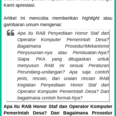
Kami apresiasi.
Artikel ini mencoba memberikan
highlight
atau
gambaran umum mengenai:
Apa itu RAB Penyediaan Honor Staf dan
Operator Komputer Pemerintah Desa?
Bagaimana Prosedur/Mekanisme
Penyusunan-nya atau Pembuatan-Nya?
Siapa PKA yang ditugaskan untuk
menyusun RAB ini sesuai Peraturan
Perundang-undangan? Apa saja contoh
jenis, rincian, dan uraian rincian RAB
Kegiatan Penyediaan Honor Staf dan
Operator Komputer Pemerintah Desa? Dan
bagaimana contoh format-Nya?
Apa itu RAB Honor Staf dan Operator Komputer
Pemerintah Desa? Dan Bagaimana Prosedur