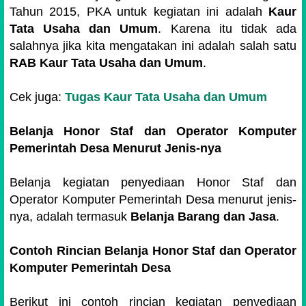
Tahun 2015, PKA untuk kegiatan ini adalah
Kaur
Tata Usaha dan Umum
. Karena itu tidak ada
salahnya jika kita mengatakan ini adalah salah satu
RAB Kaur Tata Usaha dan Umum
.
Cek juga:
Tugas Kaur Tata Usaha dan Umum
Belanja Honor Staf dan Operator Komputer
Pemerintah Desa Menurut Jenis-nya
Belanja kegiatan penyediaan Honor Staf dan
Operator Komputer Pemerintah Desa menurut jenis-
nya, adalah termasuk
Belanja Barang dan Jasa
.
Contoh Rincian Belanja
Honor Staf dan Operator
Komputer Pemerintah Desa
Berikut ini contoh rincian kegiatan penyediaan