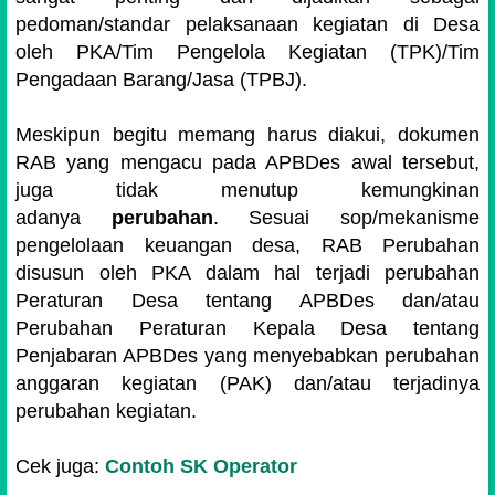
pedoman/standar pelaksanaan kegiatan di Desa
oleh PKA/Tim Pengelola Kegiatan (TPK)/Tim
Pengadaan Barang/Jasa (TPBJ).
Meskipun begitu memang harus diakui, dokumen
RAB yang mengacu pada APBDes awal tersebut,
juga tidak menutup kemungkinan
adanya
perubahan
. Sesuai sop/mekanisme
pengelolaan keuangan desa, RAB Perubahan
disusun oleh PKA dalam hal terjadi perubahan
Peraturan Desa tentang APBDes dan/atau
Perubahan Peraturan Kepala Desa tentang
Penjabaran APBDes yang menyebabkan perubahan
anggaran kegiatan (PAK) dan/atau terjadinya
perubahan kegiatan.
Cek juga:
Contoh SK Operator