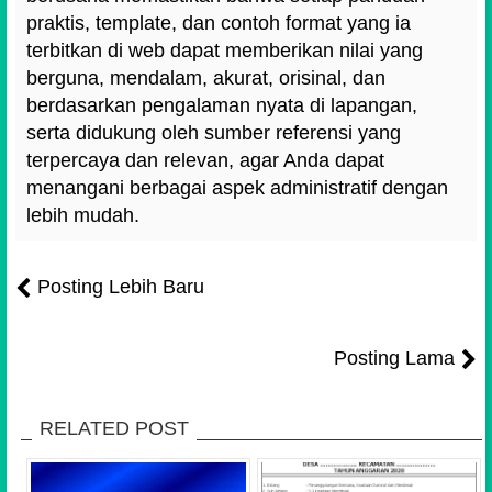
praktis, template, dan contoh format yang ia
terbitkan di web dapat memberikan nilai yang
berguna, mendalam, akurat, orisinal, dan
berdasarkan pengalaman nyata di lapangan,
serta didukung oleh sumber referensi yang
terpercaya dan relevan, agar Anda dapat
menangani berbagai aspek administratif dengan
lebih mudah.
Posting Lebih Baru
Posting Lama
RELATED POST