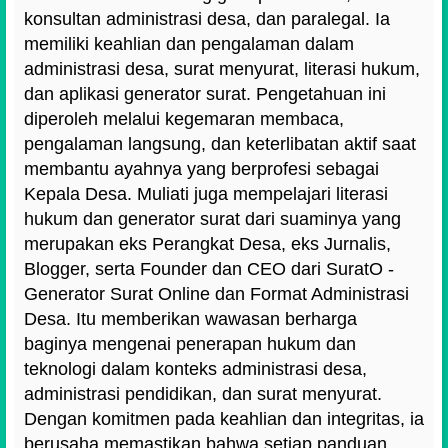
konsultan administrasi desa, dan paralegal. Ia
memiliki keahlian dan pengalaman dalam
administrasi desa, surat menyurat, literasi hukum,
dan aplikasi generator surat. Pengetahuan ini
diperoleh melalui kegemaran membaca,
pengalaman langsung, dan keterlibatan aktif saat
membantu ayahnya yang berprofesi sebagai
Kepala Desa. Muliati juga mempelajari literasi
hukum dan generator surat dari suaminya yang
merupakan eks Perangkat Desa, eks Jurnalis,
Blogger, serta Founder dan CEO dari SuratO -
Generator Surat Online dan Format Administrasi
Desa. Itu memberikan wawasan berharga
baginya mengenai penerapan hukum dan
teknologi dalam konteks administrasi desa,
administrasi pendidikan, dan surat menyurat.
Dengan komitmen pada keahlian dan integritas, ia
berusaha memastikan bahwa setiap panduan