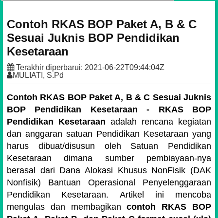
Contoh RKAS BOP Paket A, B & C
Sesuai Juknis BOP Pendidikan
Kesetaraan
Terakhir diperbarui:
2021-06-22T09:44:04Z
MULIATI, S.Pd
Contoh RKAS BOP Paket A, B & C Sesuai Juknis
BOP Pendidikan Kesetaraan - RKAS BOP
Pendidikan Kesetaraan
adalah rencana kegiatan
dan anggaran satuan Pendidikan Kesetaraan yang
harus dibuat/disusun oleh Satuan Pendidikan
Kesetaraan dimana sumber pembiayaan-nya
berasal dari Dana Alokasi Khusus NonFisik (DAK
Nonfisik) Bantuan Operasional Penyelenggaraan
Pendidikan Kesetaraan. Artikel ini mencoba
mengulas dan membagikan
contoh RKAS BOP