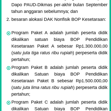
Dapo PAUD-Dikmas per-akhir bulan September
tahun anggaran sebelumnya; dan
besaran alokasi DAK Nonfisik BOP Kesetaraan:
Program Paket A adalah jumlah peserta didik
dikalikan satuan biaya BOP Pendidikan
Kesetaraan Paket A sebesar Rp1.300.000,00
(
satu juta tiga ratus ribu rupiah
) perpeserta didik
pertahun;
Program Paket B adalah jumlah peserta didik
dikalikan Satuan biaya BOP Pendidikan
Kesetaraan Paket B sebesar Rp1.500.000,00
(
satu juta lima ratus ribu rupiah
) perpeserta didik
pertahun;
Program Paket C adalah jumlah peserta didik
dikalikan Satuan biaya BOP Pendidikan