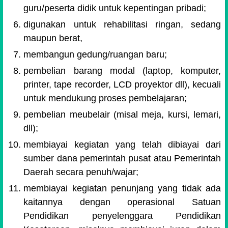
guru/peserta didik untuk kepentingan pribadi;
digunakan untuk rehabilitasi ringan, sedang
maupun berat,
membangun gedung/ruangan baru;
pembelian barang modal (laptop, komputer,
printer, tape recorder, LCD proyektor dll), kecuali
untuk mendukung proses pembelajaran;
pembelian meubelair (misal meja, kursi, lemari,
dll);
membiayai kegiatan yang telah dibiayai dari
sumber dana pemerintah pusat atau Pemerintah
Daerah secara penuh/wajar;
membiayai kegiatan penunjang yang tidak ada
kaitannya dengan operasional Satuan
Pendidikan penyelenggara Pendidikan