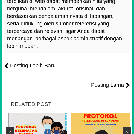
terbitkan di web dapat memberikan nilai yang
berguna, mendalam, akurat, orisinal, dan
berdasarkan pengalaman nyata di lapangan,
serta didukung oleh sumber referensi yang
terpercaya dan relevan, agar Anda dapat
menangani berbagai aspek administratif dengan
lebih mudah.
Posting Lebih Baru
Posting Lama
RELATED POST