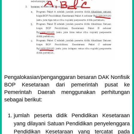
Pengalokasian/penganggaran besaran DAK Nonfisik
BOP Kesetaraan dari pemerintah pusat ke
Pemerintah Daerah menggunakan perhitungan
sebagai berikut:
jumlah peserta didik Pendidikan Kesetaraan
yang dilayani Satuan Pendidikan penyelenggara
Pendidikan Kesetaraan yang tercatat pada