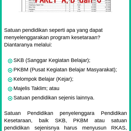
Satuan pendidikan seperti apa yang dapat
menyelenggarakan program kesetaraan?
Diantaranya melalui:
SKB (Sanggar Kegiatan Belajar);
PKBM (Pusat Kegiatan Belajar Masyarakat);
Kelompok Belajar (Kejar);
Majelis Taklim; atau
Satuan pendidikan sejenis lainnya.
Satuan Pendidikan penyelenggara Pendidikan
Kesetaraan, baik SKB, PKBM atau satuan
pendidikan sejenisnya harus menyusun RKAS,