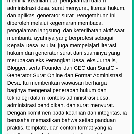
memiliki keahlian dan pengalaman dalam
administrasi desa, surat menyurat, literasi hukum,
dan aplikasi generator surat. Pengetahuan ini
diperoleh melalui kegemaran membaca,
pengalaman langsung, dan keterlibatan aktif saat
membantu ayahnya yang berprofesi sebagai
Kepala Desa. Muliati juga mempelajari literasi
hukum dan generator surat dari suaminya yang
merupakan eks Perangkat Desa, eks Jurnalis,
Blogger, serta Founder dan CEO dari SuratO -
Generator Surat Online dan Format Administrasi
Desa. Itu memberikan wawasan berharga
baginya mengenai penerapan hukum dan
teknologi dalam konteks administrasi desa,
administrasi pendidikan, dan surat menyurat.
Dengan komitmen pada keahlian dan integritas, ia
berusaha memastikan bahwa setiap panduan
praktis, template, dan contoh format yang ia