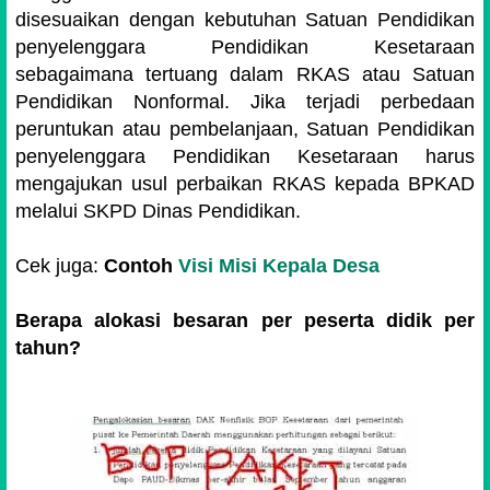
disesuaikan dengan kebutuhan Satuan Pendidikan
penyelenggara Pendidikan Kesetaraan
sebagaimana tertuang dalam RKAS atau Satuan
Pendidikan Nonformal. Jika terjadi perbedaan
peruntukan atau pembelanjaan, Satuan Pendidikan
penyelenggara Pendidikan Kesetaraan harus
mengajukan usul perbaikan RKAS kepada BPKAD
melalui SKPD Dinas Pendidikan.
Cek juga:
Contoh
Visi Misi Kepala Desa
Berapa alokasi besaran per peserta didik per
tahun?