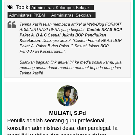
Topik:
Administrasi Kelompok Belajar
Administrasi PKBM
Administrasi Sekolah
Terima kasih telah membaca artikel di Web-Blog FORMAT
ADMINISTRASI DESA yang berjudul:
Contoh RKAS BOP
Paket A, B & C Sesuai Juknis BOP Pendidikan
Kesetaraan
. Deskripsi artikel:
Contoh Format RKAS BOP
Paket A, Paket B dan Paket C Sesuai Juknis BOP
Pendidikan Kesetaraan...
.
Silahkan bagikan link artikel ini ke media sosial kamu, jika
memang dirasa dapat memberi manfaat kepada orang lain.
Terima kasih!
MULIATI, S.Pd
Penulis adalah seorang guru profesional,
konsultan administrasi desa, dan paralegal. Ia