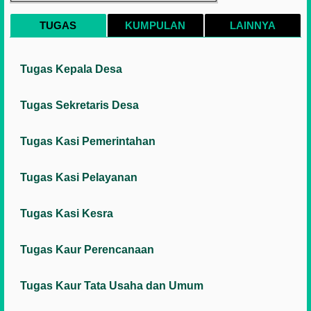
TUGAS
KUMPULAN
LAINNYA
Tugas Kepala Desa
Tugas Sekretaris Desa
Tugas Kasi Pemerintahan
Tugas Kasi Pelayanan
Tugas Kasi Kesra
Tugas Kaur Perencanaan
Tugas Kaur Tata Usaha dan Umum