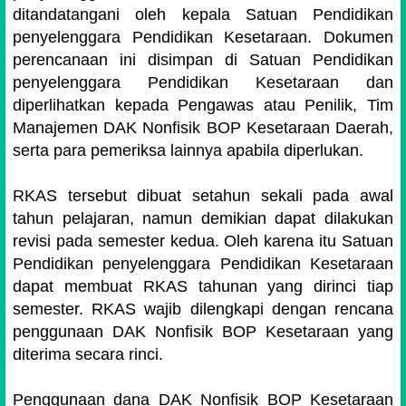
ditandatangani oleh kepala Satuan Pendidikan
penyelenggara Pendidikan Kesetaraan. Dokumen
perencanaan ini disimpan di Satuan Pendidikan
penyelenggara Pendidikan Kesetaraan dan
diperlihatkan kepada Pengawas atau Penilik, Tim
Manajemen DAK Nonfisik BOP Kesetaraan Daerah,
serta para pemeriksa lainnya apabila diperlukan.
RKAS tersebut dibuat setahun sekali pada awal
tahun pelajaran, namun demikian dapat dilakukan
revisi pada semester kedua. Oleh karena itu Satuan
Pendidikan penyelenggara Pendidikan Kesetaraan
dapat membuat RKAS tahunan yang dirinci tiap
semester. RKAS wajib dilengkapi dengan rencana
penggunaan DAK Nonfisik BOP Kesetaraan yang
diterima secara rinci.
Penggunaan dana DAK Nonfisik BOP Kesetaraan