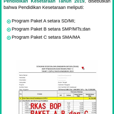
Pendidikan Kesetaraan Tahun 2019
, disebutkan
bahwa Pendidikan Kesetaraan meliputi:
Program Paket A setara SD/MI;
Program Paket B setara SMP/MTs;dan
Program Paket C setara SMA/MA