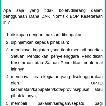
Apa saja yang tidak boleh/dilarang dalam
penggunaan Dana DAK Nonfisik BOP Kesetaraan
ini?
disimpan dengan maksud dibungakan;
dipinjamkan kepada pihak lain;
membiayai kegiatan yang tidak menjadi prioritas
Satuan Pendidikan penyelenggara Pendidikan
Kesetaraan atau Satuan Pendidikan nonformal
lainnya;
membayar iuran kegiatan yang diselenggarakan
oleh UPTD
kecamatan/kabupaten/kota/provinsi/pusat, atau
pihak lainnya;
membeli pakaian/seragam/sepatu bagi