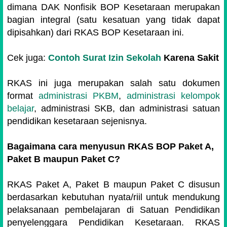
dimana DAK Nonfisik BOP Kesetaraan merupakan
bagian integral (satu kesatuan yang tidak dapat
dipisahkan) dari RKAS BOP Kesetaraan ini.
Cek juga:
Contoh Surat Izin Sekolah
Karena Sakit
RKAS ini juga merupakan salah satu dokumen
format
administrasi PKBM
,
administrasi kelompok
belajar
, administrasi SKB, dan administrasi satuan
pendidikan kesetaraan sejenisnya.
Bagaimana cara menyusun RKAS BOP Paket A,
Paket B maupun Paket C?
RKAS Paket A, Paket B maupun Paket C disusun
berdasarkan kebutuhan nyata/riil untuk mendukung
pelaksanaan pembelajaran di Satuan Pendidikan
penyelenggara Pendidikan Kesetaraan. RKAS