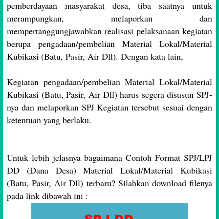
pemberdayaan masyarakat desa, tiba saatnya untuk
merampungkan, melaporkan dan
mempertanggungjawabkan realisasi pelaksanaan kegiatan
berupa pengadaan/pembelian Material Lokal/Material
Kubikasi (Batu, Pasir, Air Dll). Dengan kata lain,
Kegiatan pengadaan/pembelian Material Lokal/Material
Kubikasi (Batu, Pasir, Air Dll) harus segera disusun SPJ-
nya dan melaporkan SPJ Kegiatan tersebut sesuai dengan
ketentuan yang berlaku.
Untuk lebih jelasnya bagaimana Contoh Format SPJ/LPJ
DD (Dana Desa) Material Lokal/Material Kubikasi
(Batu, Pasir, Air Dll) terbaru? Silahkan download filenya
pada link dibawah ini :