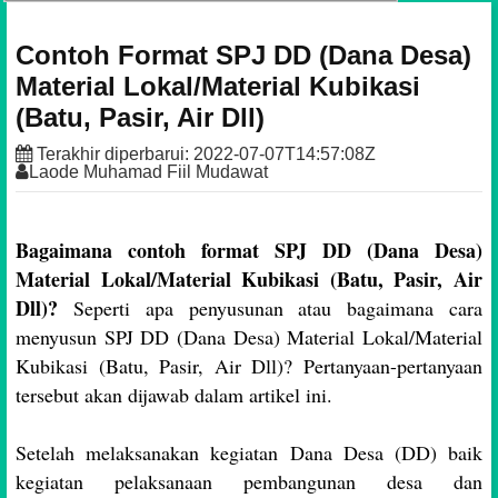
Contoh Format SPJ DD (Dana Desa)
Material Lokal/Material Kubikasi
(Batu, Pasir, Air Dll)
Terakhir diperbarui:
2022-07-07T14:57:08Z
Laode Muhamad Fiil Mudawat
Bagaimana contoh format SPJ DD (Dana Desa)
Material Lokal/Material Kubikasi (Batu, Pasir, Air
Dll)?
Seperti apa penyusunan atau bagaimana cara
menyusun SPJ DD (Dana Desa) Material Lokal/Material
Kubikasi (Batu, Pasir, Air Dll)? Pertanyaan-pertanyaan
tersebut akan dijawab dalam artikel ini.
Setelah melaksanakan kegiatan Dana Desa (DD) baik
kegiatan pelaksanaan pembangunan desa dan