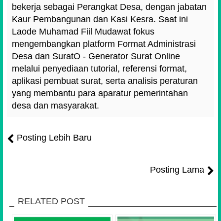
bekerja sebagai Perangkat Desa, dengan jabatan
Kaur Pembangunan dan Kasi Kesra. Saat ini
Laode Muhamad Fiil Mudawat fokus
mengembangkan platform Format Administrasi
Desa dan SuratO - Generator Surat Online
melalui penyediaan tutorial, referensi format,
aplikasi pembuat surat, serta analisis peraturan
yang membantu para aparatur pemerintahan
desa dan masyarakat.
Posting Lebih Baru
Posting Lama
RELATED POST