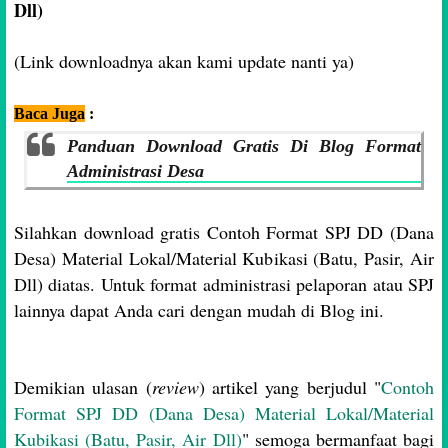
Dll)
(Link downloadnya akan kami update nanti ya)
Baca Juga
:
Panduan Download Gratis Di Blog Format
Administrasi Desa
Silahkan download gratis Contoh Format SPJ DD (Dana
Desa) Material Lokal/Material Kubikasi (Batu, Pasir, Air
Dll) diatas. Untuk format administrasi pelaporan atau SPJ
lainnya dapat Anda cari dengan mudah di Blog ini.
Demikian ulasan (
review
) artikel yang berjudul "
Contoh
Format SPJ DD (Dana Desa) Material Lokal/Material
Kubikasi (Batu, Pasir, Air Dll)
" semoga bermanfaat bagi