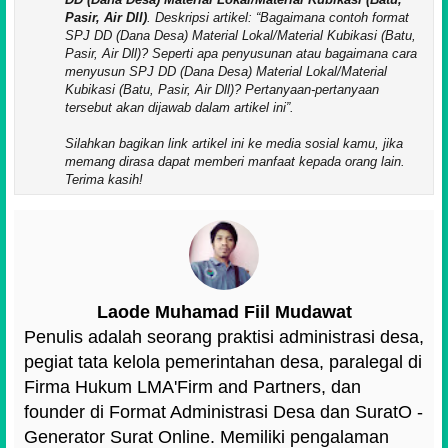
Pasir, Air Dll)
. Deskripsi artikel:
Bagaimana contoh format
SPJ DD (Dana Desa) Material Lokal/Material Kubikasi (Batu,
Pasir, Air Dll)? Seperti apa penyusunan atau bagaimana cara
menyusun SPJ DD (Dana Desa) Material Lokal/Material
Kubikasi (Batu, Pasir, Air Dll)? Pertanyaan-pertanyaan
tersebut akan dijawab dalam artikel ini
.
Silahkan bagikan link artikel ini ke media sosial kamu, jika
memang dirasa dapat memberi manfaat kepada orang lain.
Terima kasih!
Laode Muhamad Fiil Mudawat
Penulis adalah seorang praktisi administrasi desa,
pegiat tata kelola pemerintahan desa, paralegal di
Firma Hukum LMA'Firm and Partners, dan
founder di Format Administrasi Desa dan SuratO -
Generator Surat Online. Memiliki pengalaman