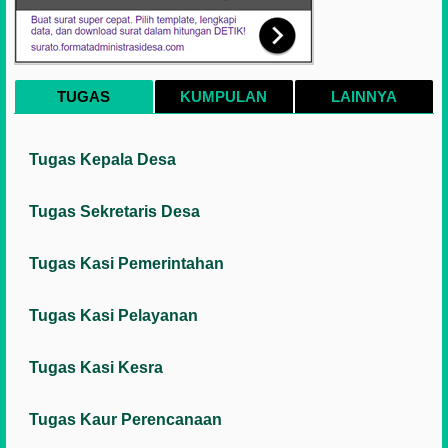
TUGAS
KUMPULAN
LAINNYA
Tugas Kepala Desa
Tugas Sekretaris Desa
Tugas Kasi Pemerintahan
Tugas Kasi Pelayanan
Tugas Kasi Kesra
Tugas Kaur Perencanaan