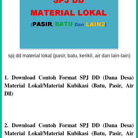
spj dd material lokal (pasir, batu, kerikil, air dan lain-lain)
1. Download Contoh Format SPJ DD (Dana Desa)
Material Lokal/Material Kubikasi (Batu, Pasir, Air
Dll)
2. Download Contoh Format SPJ DD (Dana Desa)
Material Lokal/Material Kubikasi (Batu, Pasir, Air