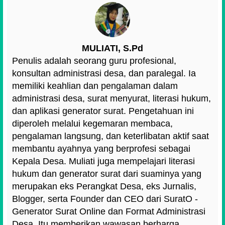
MULIATI, S.Pd
Penulis adalah seorang guru profesional,
konsultan administrasi desa, dan paralegal. Ia
memiliki keahlian dan pengalaman dalam
administrasi desa, surat menyurat, literasi hukum,
dan aplikasi generator surat. Pengetahuan ini
diperoleh melalui kegemaran membaca,
pengalaman langsung, dan keterlibatan aktif saat
membantu ayahnya yang berprofesi sebagai
Kepala Desa. Muliati juga mempelajari literasi
hukum dan generator surat dari suaminya yang
merupakan eks Perangkat Desa, eks Jurnalis,
Blogger, serta Founder dan CEO dari SuratO -
Generator Surat Online dan Format Administrasi
Desa. Itu memberikan wawasan berharga