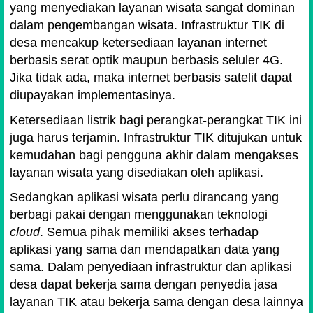
yang menyediakan layanan wisata sangat dominan
dalam pengembangan wisata. Infrastruktur TIK di
desa mencakup ketersediaan layanan internet
berbasis serat optik maupun berbasis seluler 4G.
Jika tidak ada, maka internet berbasis satelit dapat
diupayakan implementasinya.
Ketersediaan listrik bagi perangkat-perangkat TIK ini
juga harus terjamin. Infrastruktur TIK ditujukan untuk
kemudahan bagi pengguna akhir dalam mengakses
layanan wisata yang disediakan oleh aplikasi.
Sedangkan aplikasi wisata perlu dirancang yang
berbagi pakai dengan menggunakan teknologi
cloud
. Semua pihak memiliki akses terhadap
aplikasi yang sama dan mendapatkan data yang
sama. Dalam penyediaan infrastruktur dan aplikasi
desa dapat bekerja sama dengan penyedia jasa
layanan TIK atau bekerja sama dengan desa lainnya