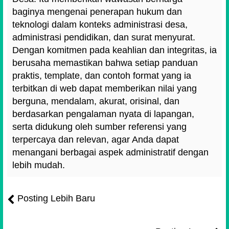
baginya mengenai penerapan hukum dan
teknologi dalam konteks administrasi desa,
administrasi pendidikan, dan surat menyurat.
Dengan komitmen pada keahlian dan integritas, ia
berusaha memastikan bahwa setiap panduan
praktis, template, dan contoh format yang ia
terbitkan di web dapat memberikan nilai yang
berguna, mendalam, akurat, orisinal, dan
berdasarkan pengalaman nyata di lapangan,
serta didukung oleh sumber referensi yang
terpercaya dan relevan, agar Anda dapat
menangani berbagai aspek administratif dengan
lebih mudah.
Posting Lebih Baru