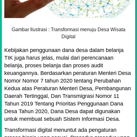
Gambar Ilustrasi : Transformasi menuju Desa Wisata
Digital
Kebijakan penggunaan dana desa dalam belanja
TIK juga harus jelas, mulai dari perencanaan
belanja, proses belanja dan proses audit
keuangannya. Berdasarkan peraturan Menteri Desa
Nomor Nomor 7 tahun 2020 tentang Perubahan
Kedua atas Peraturan Menteri Desa, Pembangunan
Daerah Tertinggal, Dan Transmigrasi Nomor 11
Tahun 2019 Tentang Prioritas Penggunaan Dana
Desa Tahun 2020, Dana Desa dapat digunakan
untuk membuat sebuah Sistem Informasi Desa.
Transformasi digital menuntut ada pengaturan