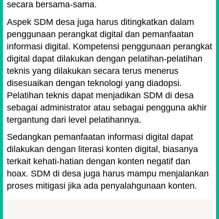
secara bersama-sama.
Aspek SDM desa juga harus ditingkatkan dalam
penggunaan perangkat digital dan pemanfaatan
informasi digital. Kompetensi penggunaan perangkat
digital dapat dilakukan dengan pelatihan-pelatihan
teknis yang dilakukan secara terus menerus
disesuaikan dengan teknologi yang diadopsi.
Pelatihan teknis dapat menjadikan SDM di desa
sebagai administrator atau sebagai pengguna akhir
tergantung dari level pelatihannya.
Sedangkan pemanfaatan informasi digital dapat
dilakukan dengan literasi konten digital, biasanya
terkait kehati-hatian dengan konten negatif dan
hoax. SDM di desa juga harus mampu menjalankan
proses mitigasi jika ada penyalahgunaan konten.