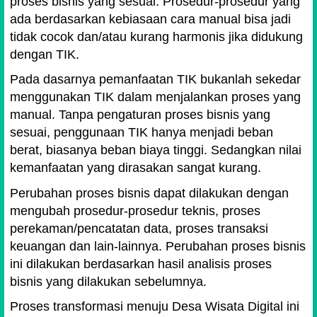
proses bisnis yang sesuai. Prosedur-prosedur yang
ada berdasarkan kebiasaan cara manual bisa jadi
tidak cocok dan/atau kurang harmonis jika didukung
dengan TIK.
Pada dasarnya pemanfaatan TIK bukanlah sekedar
menggunakan TIK dalam menjalankan proses yang
manual. Tanpa pengaturan proses bisnis yang
sesuai, penggunaan TIK hanya menjadi beban
berat, biasanya beban biaya tinggi. Sedangkan nilai
kemanfaatan yang dirasakan sangat kurang.
Perubahan proses bisnis dapat dilakukan dengan
mengubah prosedur-prosedur teknis, proses
perekaman/pencatatan data, proses transaksi
keuangan dan lain-lainnya. Perubahan proses bisnis
ini dilakukan berdasarkan hasil analisis proses
bisnis yang dilakukan sebelumnya.
Proses transformasi menuju Desa Wisata Digital ini