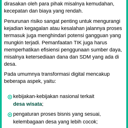
dirasakan oleh para pihak misalnya kemudahan,
kecepatan dan biaya yang rendah.
Penurunan risiko sangat penting untuk mengurangi
kejadian kegagalan atau kesalahan jalannya proses
termasuk juga menghindari potensi gangguan yang
mungkin terjadi. Pemanfaatan TIK juga harus
memperhatikan efisiensi penggunaan sumber daya,
misalnya ketersediaan dana dan SDM yang ada di
desa.
Pada umumnya transformasi digital mencakup
beberapa aspek, yaitu:
kebijakan-kebijakan nasional terkait
desa wisata
;
pengaturan proses bisnis yang sesuai,
kelembagaan desa yang lebih cocok;