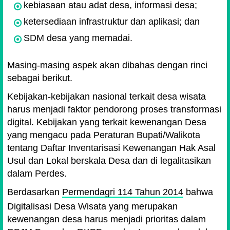
kebiasaan atau adat desa, informasi desa;
ketersediaan infrastruktur dan aplikasi; dan
SDM desa yang memadai.
Masing-masing aspek akan dibahas dengan rinci
sebagai berikut.
Kebijakan-kebijakan nasional terkait desa wisata
harus menjadi faktor pendorong proses transformasi
digital. Kebijakan yang terkait kewenangan Desa
yang mengacu pada Peraturan Bupati/Walikota
tentang Daftar Inventarisasi Kewenangan Hak Asal
Usul dan Lokal berskala Desa dan di legalitasikan
dalam Perdes.
Berdasarkan
Permendagri 114 Tahun 2014
bahwa
Digitalisasi Desa Wisata yang merupakan
kewenangan desa harus menjadi prioritas dalam