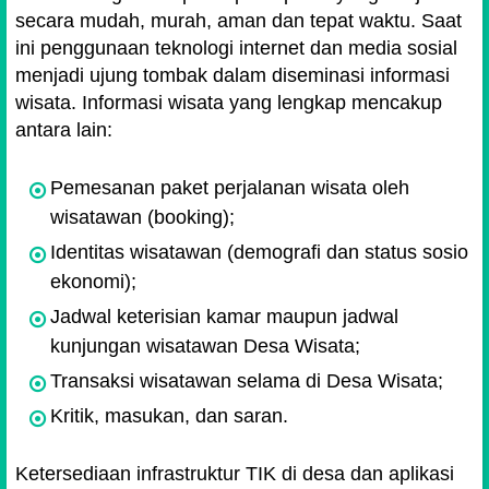
secara mudah, murah, aman dan tepat waktu. Saat
ini penggunaan teknologi internet dan media sosial
menjadi ujung tombak dalam diseminasi informasi
wisata. Informasi wisata yang lengkap mencakup
antara lain:
Pemesanan paket perjalanan wisata oleh
wisatawan (booking);
Identitas wisatawan (demografi dan status sosio
ekonomi);
Jadwal keterisian kamar maupun jadwal
kunjungan wisatawan Desa Wisata;
Transaksi wisatawan selama di Desa Wisata;
Kritik, masukan, dan saran.
Ketersediaan infrastruktur TIK di desa dan aplikasi