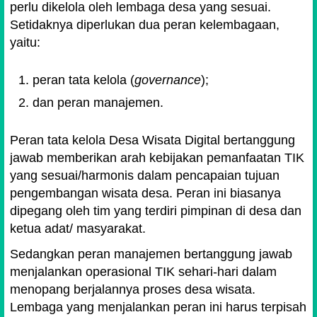
perlu dikelola oleh lembaga desa yang sesuai.
Setidaknya diperlukan dua peran kelembagaan,
yaitu:
peran tata kelola (
governance
);
dan peran manajemen.
Peran tata kelola Desa Wisata Digital bertanggung
jawab memberikan arah kebijakan pemanfaatan TIK
yang sesuai/harmonis dalam pencapaian tujuan
pengembangan wisata desa. Peran ini biasanya
dipegang oleh tim yang terdiri pimpinan di desa dan
ketua adat/ masyarakat.
Sedangkan peran manajemen bertanggung jawab
menjalankan operasional TIK sehari-hari dalam
menopang berjalannya proses desa wisata.
Lembaga yang menjalankan peran ini harus terpisah