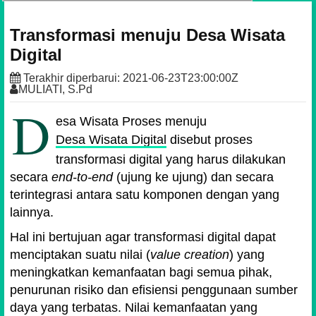
Transformasi menuju Desa Wisata
Digital
Terakhir diperbarui:
2021-06-23T23:00:00Z
MULIATI, S.Pd
D
esa Wisata Proses menuju
Desa Wisata Digital
disebut proses
transformasi digital yang harus dilakukan
secara
end-to-end
(ujung ke ujung) dan secara
terintegrasi antara satu komponen dengan yang
lainnya.
Hal ini bertujuan agar transformasi digital dapat
menciptakan suatu nilai (
value creation
) yang
meningkatkan kemanfaatan bagi semua pihak,
penurunan risiko dan efisiensi penggunaan sumber
daya yang terbatas. Nilai kemanfaatan yang