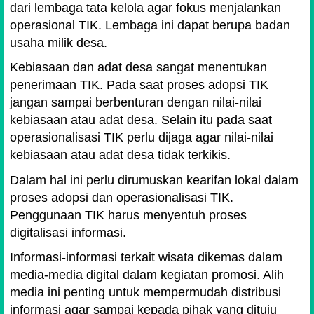
dari lembaga tata kelola agar fokus menjalankan
operasional TIK. Lembaga ini dapat berupa badan
usaha milik desa.
Kebiasaan dan adat desa sangat menentukan
penerimaan TIK. Pada saat proses adopsi TIK
jangan sampai berbenturan dengan nilai-nilai
kebiasaan atau adat desa. Selain itu pada saat
operasionalisasi TIK perlu dijaga agar nilai-nilai
kebiasaan atau adat desa tidak terkikis.
Dalam hal ini perlu dirumuskan kearifan lokal dalam
proses adopsi dan operasionalisasi TIK.
Penggunaan TIK harus menyentuh proses
digitalisasi informasi.
Informasi-informasi terkait wisata dikemas dalam
media-media digital dalam kegiatan promosi. Alih
media ini penting untuk mempermudah distribusi
informasi agar sampai kepada pihak yang dituju