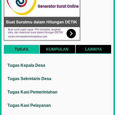
TUGAS
KUMPULAN
LAINNYA
Tugas Kepala Desa
Tugas Sekretaris Desa
Tugas Kasi Pemerintahan
Tugas Kasi Pelayanan