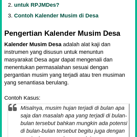
untuk RPJMDes?
Contoh Kalender Musim di Desa
Pengertian Kalender Musim Desa
Kalender Musim Desa
adalah alat kaji dan
instrumen yang disusun untuk menuntun
masyarakat Desa agar dapat mengenali dan
menentukan permasalahan sesuai dengan
pergantian musim yang terjadi atau tren musiman
yang senantiasa berulang.
Contoh Kasus:
Misalnya, musim hujan terjadi di bulan apa
saja dan masalah apa yang terjadi di bulan-
bulan tersebut bahkan mungkin ada potensi
di bulan-bulan tersebut begitu juga dengan