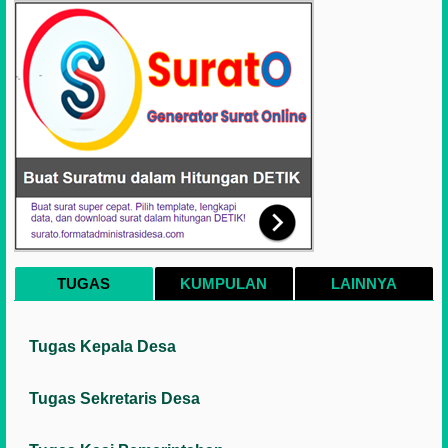
TUGAS
KUMPULAN
LAINNYA
Tugas Kepala Desa
Tugas Sekretaris Desa