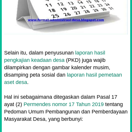
Selain itu, dalam penyusunan
laporan hasil
pengkajian keadaan desa
(PKD) juga wajib
dilampirkan dengan gambar kalender musim,
disamping peta sosial dan
laporan hasil pemetaan
aset desa
.
Hal ini sebagaimana ditegaskan dalam Pasal 17
ayat (2)
Permendes nomor 17 Tahun 2019
tentang
Pedoman Umum Pembangunan dan Pemberdayaan
Masyarakat Desa, yang berbunyi: