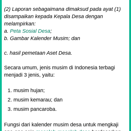
(2) Laporan sebagaimana dimaksud pada ayat (1)
disampaikan kepada Kepala Desa dengan
melampirkan:
a.
Peta Sosial Desa
;
b. Gambar Kalender Musim; dan
c. hasil pemetaan Aset Desa.
Secara umum, jenis musim di Indonesia terbagi
menjadi 3 jenis, yaitu:
musim hujan;
musim kemarau; dan
musim pancaroba.
Fungsi dari kalender musim desa untuk mengkaji