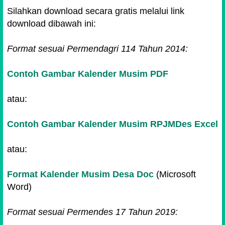
Silahkan download secara gratis melalui link
download dibawah ini:
Format sesuai Permendagri 114 Tahun 2014:
Contoh Gambar
Kalender Musim PDF
atau:
Contoh Gambar Kalender Musim RPJMDes Excel
atau:
Format Kalender Musim Desa Doc
(Microsoft
Word)
Format sesuai Permendes 17 Tahun 2019: