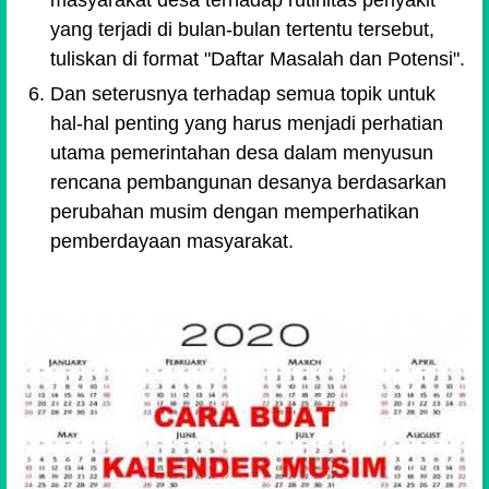
yang terjadi di bulan-bulan tertentu tersebut,
tuliskan di format "Daftar Masalah dan Potensi".
Dan seterusnya terhadap semua topik untuk
hal-hal penting yang harus menjadi perhatian
utama pemerintahan desa dalam menyusun
rencana pembangunan desanya berdasarkan
perubahan musim d
engan memperhatikan
pemberdayaan masyarakat.