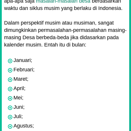
apa-apa saja
masalah-masalah desa
berdasarkan
waktu dan siklus musim yang berlaku di Indonesia.
Dalam perspektif musim atau musiman, sangat
dimungkinkan permasalahan-permasalahan masing-
masing Desa berbeda-beda jika didasarkan pada
kalender musim. Entah itu di bulan:
Januari;
Februari;
Maret;
April;
Mei;
Juni;
Juli;
Agustus;