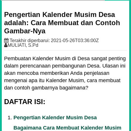
Pengertian Kalender Musim Desa
adalah: Cara Membuat dan Contoh
Gambar-Nya
Terakhir diperbarui:
2021-05-26T03:36:00Z
MULIATI, S.Pd
Pembuatan Kalender Musim di Desa sangat penting
dalam perencanaan pembangunan Desa. Ulasan ini
akan mencoba memberikan Anda penjelasan
mengenai apa itu Kalender Musim, cara membuat
dan contoh gambarnya bagaimana?
DAFTAR ISI:
Pengertian Kalender Musim Desa
Bagaimana Cara Membuat Kalender Musim