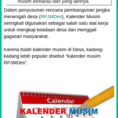
musim kemarau dan yang lainnya.
Dalam penyusunan rencana pembangunan jangka
menengah desa (
RPJMDes
), Kalender Musim
seringkali digunakan sebagai salah satu alat kerja
untuk mengkaji keadaan desa dan menggali
gagasan masyarakat.
Karena itulah kalender musim di Desa, kadang-
kadang lebih populer disebut "kalender musim
RPJMDes".