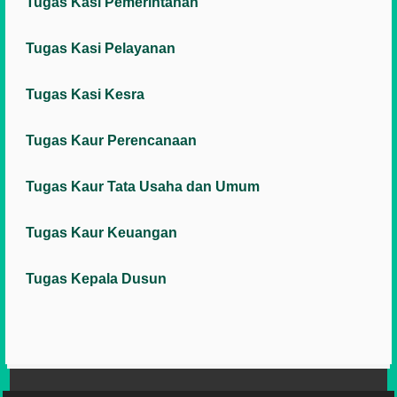
Tugas Kasi Pemerintahan
Tugas Kasi Pelayanan
Tugas Kasi Kesra
Tugas Kaur Perencanaan
Tugas Kaur Tata Usaha dan Umum
Tugas Kaur Keuangan
Tugas Kepala Dusun