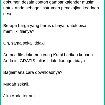
dokumen desain
contoh gambar kalender musim
untuk Anda sebagai instrumen pengkajian keadaan
desa.
Berapa harga yang harus dibayar untuk bisa
memiliki filenya?
Oh, sama sekali tidak!
Semua file dokumen yang Kami berikan kepada
Anda ini GRATIS, alias tidak dipungut biaya.
Bagaimana cara downloadnya?
Mudah sekali...
Jika Anda tertarik.