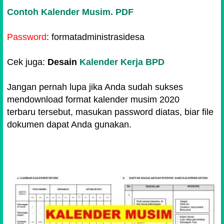
Contoh
Kalender Musim. PDF
Password
: formatadministrasidesa
Cek juga:
Desain
Kalender Kerja BPD
Jangan pernah lupa jika Anda sudah sukses
mendownload format kalender musim 2020
terbaru
tersebut, masukan password diatas, biar file
dokumen dapat Anda gunakan.