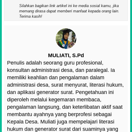
Silahkan bagikan link artikel ini ke media sosial kamu, jika
memang dirasa dapat memberi manfaat kepada orang lain.
Terima kasih!
MULIATI, S.Pd
Penulis adalah seorang guru profesional,
konsultan administrasi desa, dan paralegal. Ia
memiliki keahlian dan pengalaman dalam
administrasi desa, surat menyurat, literasi hukum,
dan aplikasi generator surat. Pengetahuan ini
diperoleh melalui kegemaran membaca,
pengalaman langsung, dan keterlibatan aktif saat
membantu ayahnya yang berprofesi sebagai
Kepala Desa. Muliati juga mempelajari literasi
hukum dan generator surat dari suaminya yang