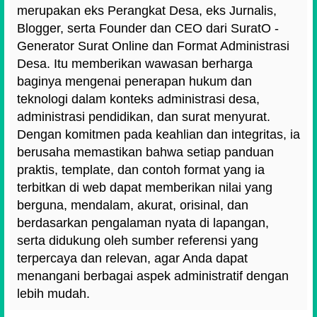
merupakan eks Perangkat Desa, eks Jurnalis,
Blogger, serta Founder dan CEO dari SuratO -
Generator Surat Online dan Format Administrasi
Desa. Itu memberikan wawasan berharga
baginya mengenai penerapan hukum dan
teknologi dalam konteks administrasi desa,
administrasi pendidikan, dan surat menyurat.
Dengan komitmen pada keahlian dan integritas, ia
berusaha memastikan bahwa setiap panduan
praktis, template, dan contoh format yang ia
terbitkan di web dapat memberikan nilai yang
berguna, mendalam, akurat, orisinal, dan
berdasarkan pengalaman nyata di lapangan,
serta didukung oleh sumber referensi yang
terpercaya dan relevan, agar Anda dapat
menangani berbagai aspek administratif dengan
lebih mudah.