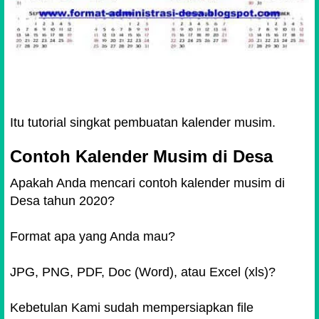
Itu tutorial singkat pembuatan kalender musim.
Contoh Kalender Musim di Desa
Apakah Anda mencari contoh kalender musim di
Desa tahun 2020?
Format apa yang Anda mau?
JPG, PNG, PDF, Doc (Word),
atau Excel (xls)?
Kebetulan Kami sudah mempersiapkan file