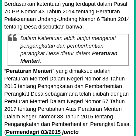
Berdasarkan ketentuan yang terdapat dalam Pasal
70 PP Nomor 43 Tahun 2014 tentang Peraturan
Pelaksanaan Undang-Undang Nomor 6 Tahun 2014
tentang Desa disebutkan bahwa:
Dalam Ketentuan lebih lanjut mengenai
pengangkatan dan pemberhentian
perangkat Desa diatur dalam
Peraturan
Menteri
.
Peraturan Menteri
yang dimaksud adalah
Peraturan Menteri Dalam Negeri Nomor 83 Tahun
2015 tentang Pengangkatan dan Pemberhentian
Perangkat Desa sebagaimana telah diubah dengan
Peraturan Menteri Dalam Negeri Nomor 67 Tahun
2017 tentang Perubahan Atas Peraturan Menteri
Dalam Negeri Nomor 83 Tahun 2015 tentang
Pengangkatan dan Pemberhentian Perangkat Desa.
(
Permendagri 83/2015
juncto