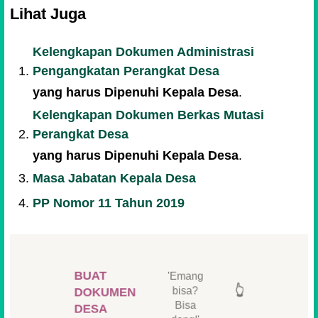
Lihat Juga
Kelengkapan Dokumen Administrasi
Pengangkatan Perangkat Desa
yang harus Dipenuhi Kepala Desa
.
Kelengkapan Dokumen Berkas Mutasi
Perangkat Desa
yang harus Dipenuhi Kepala Desa
.
Masa Jabatan Kepala Desa
PP Nomor 11 Tahun 2019
👆
BUAT
'Emang
👆
👆
👆
bisa?
DOKUMEN
Bisa
DESA
👆