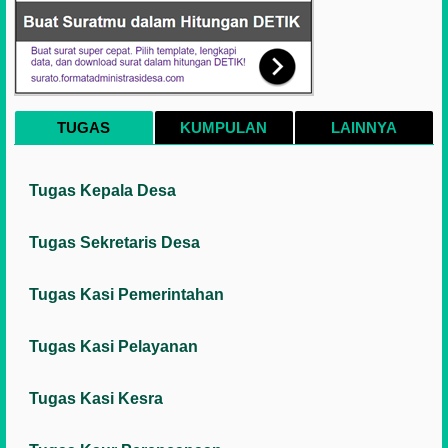
TUGAS
KUMPULAN
LAINNYA
Tugas Kepala Desa
Tugas Sekretaris Desa
Tugas Kasi Pemerintahan
Tugas Kasi Pelayanan
Tugas Kasi Kesra