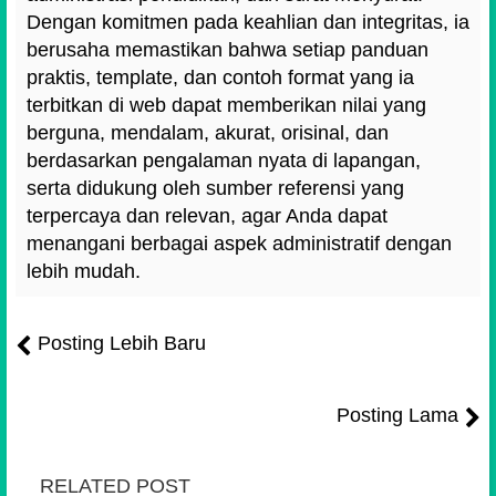
Dengan komitmen pada keahlian dan integritas, ia
berusaha memastikan bahwa setiap panduan
praktis, template, dan contoh format yang ia
terbitkan di web dapat memberikan nilai yang
berguna, mendalam, akurat, orisinal, dan
berdasarkan pengalaman nyata di lapangan,
serta didukung oleh sumber referensi yang
terpercaya dan relevan, agar Anda dapat
menangani berbagai aspek administratif dengan
lebih mudah.
Posting Lebih Baru
Posting Lama
RELATED POST