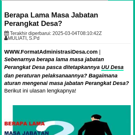
Berapa Lama Masa Jabatan
Perangkat Desa?
Terakhir diperbarui:
2025-03-04T08:10:42Z
MULIATI, S.Pd
WWW.FormatAdministrasiDesa.com
|
Sebenarnya berapa
lama masa jabatan
Perangkat Desa pasca ditetapkannya
UU Desa
dan peraturan pelaksanaannya? Bagaimana
aturan mengenai masa jabatan Perangkat Desa?
Berikut ini ulasan lengkapnya!