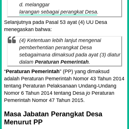
d. melanggar
larangan sebagai perangkat Desa
.
Selanjutnya pada Pasal 53 ayat (4) UU Desa
menegaskan bahwa:
(4) Ketentuan lebih lanjut mengenai
pemberhentian perangkat Desa
sebagaimana dimaksud pada ayat (3) diatur
dalam
Peraturan Pemerintah
.
Peraturan Pemerintah
(PP) yang dimaksud
adalah Peraturan Pemerintah Nomor 43 Tahun 2014
tentang Peraturan Pelaksanaan Undang-Undang
Nomor 6 Tahun 2014 tentang Desa
jo
Peraturan
Pemerintah Nomor 47 Tahun 2015.
Masa Jabatan Perangkat Desa
Menurut PP