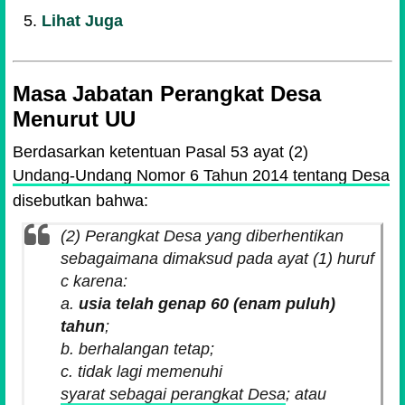
Lihat Juga
Masa Jabatan Perangkat Desa
Menurut UU
Berdasarkan ketentuan Pasal 53 ayat (2)
Undang-Undang Nomor 6 Tahun 2014 tentang Desa
disebutkan bahwa:
(2) Perangkat Desa yang diberhentikan
sebagaimana dimaksud pada ayat (1) huruf
c karena:
a.
usia telah genap 60 (enam puluh)
tahun
;
b. berhalangan tetap;
c. tidak lagi memenuhi
syarat sebagai perangkat Desa
; atau