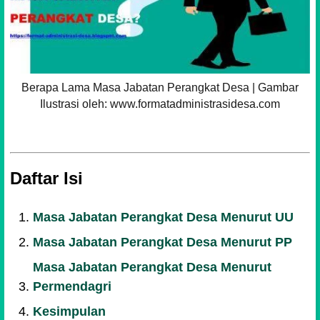
Berapa Lama Masa Jabatan Perangkat Desa | Gambar
Ilustrasi oleh: www.formatadministrasidesa.com
Daftar Isi
Masa Jabatan Perangkat Desa Menurut UU
Masa Jabatan Perangkat Desa Menurut PP
Masa Jabatan Perangkat Desa Menurut
Permendagri
Kesimpulan