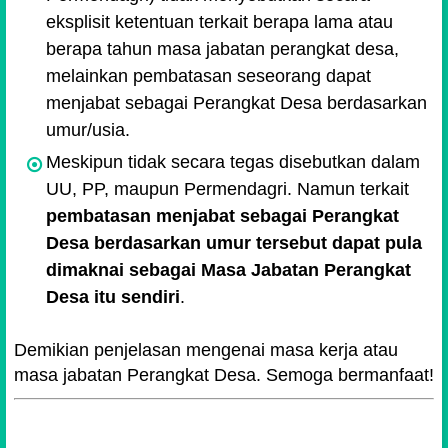
eksplisit ketentuan terkait berapa lama atau
berapa tahun masa jabatan perangkat desa,
melainkan pembatasan seseorang dapat
menjabat sebagai Perangkat Desa berdasarkan
umur/usia.
Meskipun tidak secara tegas disebutkan dalam
UU, PP, maupun Permendagri. Namun terkait
pembatasan menjabat sebagai Perangkat
Desa berdasarkan umur tersebut dapat pula
dimaknai sebagai Masa Jabatan Perangkat
Desa itu sendiri
.
Demikian penjelasan mengenai masa kerja atau
masa jabatan Perangkat Desa. Semoga bermanfaat!