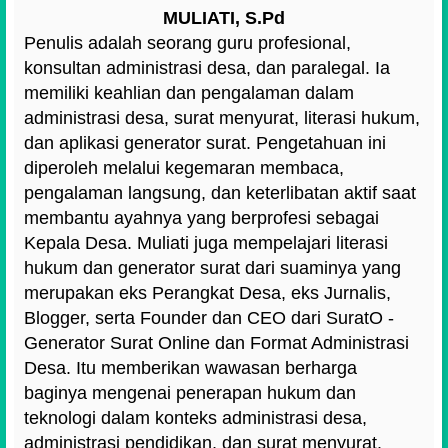
MULIATI, S.Pd
Penulis adalah seorang guru profesional,
konsultan administrasi desa, dan paralegal. Ia
memiliki keahlian dan pengalaman dalam
administrasi desa, surat menyurat, literasi hukum,
dan aplikasi generator surat. Pengetahuan ini
diperoleh melalui kegemaran membaca,
pengalaman langsung, dan keterlibatan aktif saat
membantu ayahnya yang berprofesi sebagai
Kepala Desa. Muliati juga mempelajari literasi
hukum dan generator surat dari suaminya yang
merupakan eks Perangkat Desa, eks Jurnalis,
Blogger, serta Founder dan CEO dari SuratO -
Generator Surat Online dan Format Administrasi
Desa. Itu memberikan wawasan berharga
baginya mengenai penerapan hukum dan
teknologi dalam konteks administrasi desa,
administrasi pendidikan, dan surat menyurat.