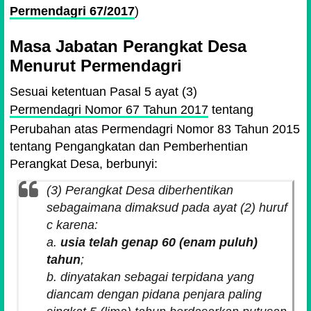
Permendagri 67/2017
)
Masa Jabatan Perangkat Desa
Menurut Permendagri
Sesuai ketentuan Pasal 5 ayat (3)
Permendagri Nomor 67 Tahun 2017
tentang
Perubahan atas Permendagri Nomor 83 Tahun 2015
tentang Pengangkatan dan Pemberhentian
Perangkat Desa, berbunyi:
(3) Perangkat Desa diberhentikan
sebagaimana dimaksud pada ayat (2) huruf
c karena:
a.
usia telah genap 60 (enam puluh)
tahun
;
b. dinyatakan sebagai terpidana yang
diancam dengan pidana penjara paling