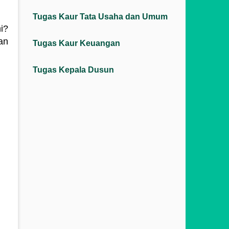
Tugas Kaur Tata Usaha dan Umum
i?
an
Tugas Kaur Keuangan
Tugas Kepala Dusun