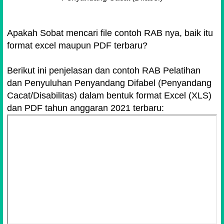
Apakah Sobat mencari file contoh RAB nya, baik itu
format excel maupun PDF terbaru?
Berikut ini penjelasan dan contoh RAB Pelatihan
dan Penyuluhan Penyandang Difabel (Penyandang
Cacat/Disabilitas) dalam bentuk format Excel (XLS)
dan PDF tahun anggaran 2021 terbaru: