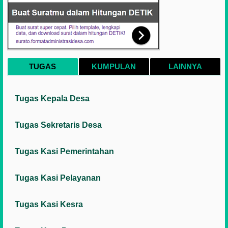
TUGAS
KUMPULAN
LAINNYA
Tugas Kepala Desa
Tugas Sekretaris Desa
Tugas Kasi Pemerintahan
Tugas Kasi Pelayanan
Tugas Kasi Kesra