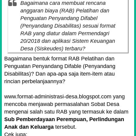
Bagaimana cara membuat rencana
anggaran biaya (RAB) Pelatihan dan
Penguatan Penyandang Difabel
(Penyandang Disabilitas) sesuai format
RAB yang diatur dalam Permendagri
20/2018 dan aplikasi Sistem Keuangan
Desa (Siskeudes) terbaru?
Bagaimana bentuk format RAB Pelatihan dan
Penguatan Penyandang Difable (Penyandang
Disabilitas)? Dan apa-apa saja item-item atau
rincian perbelanjaannya?
www.format-administrasi-desa.blogspot.com yang
mencoba menjawab permasalahan Sobat Desa
mengenai salah satu RAB yang termasuk ke dalam
Sub Pemberdayaan Perempuan, Perlindungan
Anak dan Keluarga
tersebut.
Cek juga: