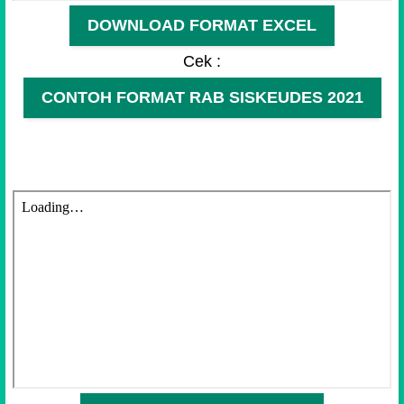
DOWNLOAD FORMAT EXCEL
Cek :
CONTOH FORMAT RAB SISKEUDES 2021