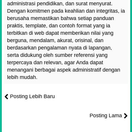
administrasi pendidikan, dan surat menyurat.
Dengan komitmen pada keahlian dan integritas, ia
berusaha memastikan bahwa setiap panduan
praktis, template, dan contoh format yang ia
terbitkan di web dapat memberikan nilai yang
berguna, mendalam, akurat, orisinal, dan
berdasarkan pengalaman nyata di lapangan,
serta didukung oleh sumber referensi yang
terpercaya dan relevan, agar Anda dapat
menangani berbagai aspek administratif dengan
lebih mudah.
Posting Lebih Baru
Posting Lama