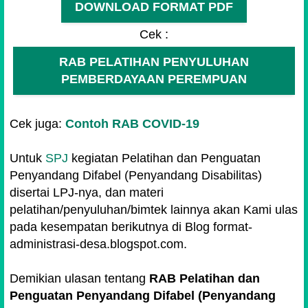
DOWNLOAD FORMAT PDF
Cek :
RAB PELATIHAN PENYULUHAN
PEMBERDAYAAN PEREMPUAN
Cek juga:
Contoh RAB COVID-19
Untuk
SPJ
kegiatan Pelatihan dan Penguatan
Penyandang Difabel (Penyandang Disabilitas)
disertai LPJ-nya, dan materi
pelatihan/penyuluhan/bimtek lainnya akan Kami ulas
pada kesempatan berikutnya di Blog format-
administrasi-desa.blogspot.com.
Demikian ulasan tentang
RAB Pelatihan dan
Penguatan Penyandang Difabel (Penyandang