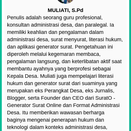
MULIATI, S.Pd
Penulis adalah seorang guru profesional,
konsultan administrasi desa, dan paralegal. Ia
memiliki keahlian dan pengalaman dalam
administrasi desa, surat menyurat, literasi hukum,
dan aplikasi generator surat. Pengetahuan ini
diperoleh melalui kegemaran membaca,
pengalaman langsung, dan keterlibatan aktif saat
membantu ayahnya yang berprofesi sebagai
Kepala Desa. Muliati juga mempelajari literasi
hukum dan generator surat dari suaminya yang
merupakan eks Perangkat Desa, eks Jurnalis,
Blogger, serta Founder dan CEO dari SuratO -
Generator Surat Online dan Format Administrasi
Desa. Itu memberikan wawasan berharga
baginya mengenai penerapan hukum dan
teknologi dalam konteks administrasi desa,