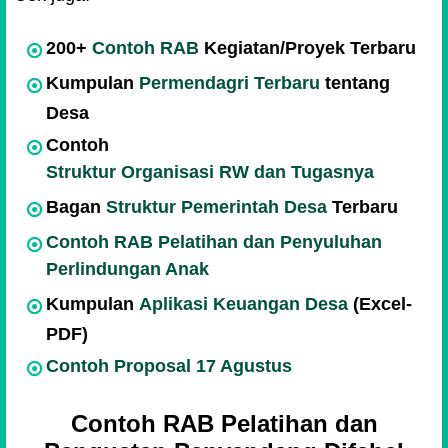
200+
Contoh RAB
Kegiatan/Proyek Terbaru
Kumpulan
Permendagri Terbaru
tentang
Desa
Contoh
Struktur Organisasi RW dan Tugasnya
Bagan
Struktur Pemerintah Desa
Terbaru
Contoh RAB Pelatihan dan Penyuluhan
Perlindungan Anak
Kumpulan
Aplikasi Keuangan Desa
(Excel-
PDF)
Contoh Proposal 17 Agustus
Contoh RAB Pelatihan dan