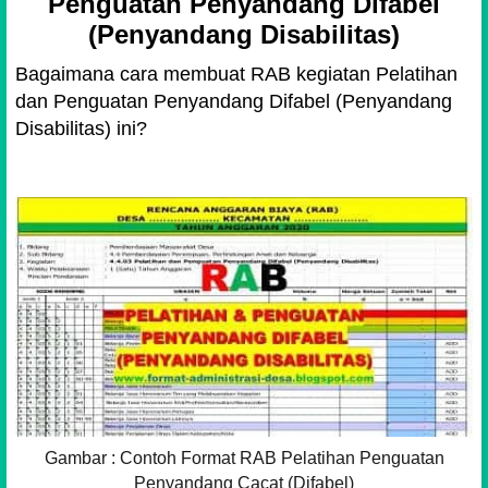
Penguatan Penyandang Difabel
(Penyandang Disabilitas)
Bagaimana cara membuat RAB kegiatan Pelatihan
dan Penguatan Penyandang Difabel (Penyandang
Disabilitas) ini?
Gambar : Contoh Format RAB Pelatihan Penguatan
Penyandang Cacat (Difabel)