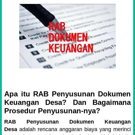
Apa itu RAB Penyusunan Dokumen
Keuangan Desa? Dan Bagaimana
Prosedur Penyusunan-nya?
RAB Penyusunan Dokumen Keuangan
Desa
adalah rencana anggaran biaya yang merinci