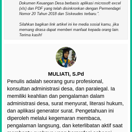
Dokumen Keuangan Desa berbasis aplikasi microsoft excel
(xls) dan PDF yang telah disinkronkan dengan Permendagri
Nomor 20 Tahun 2018 dan Siskeudes terbaru.
.
Silahkan bagikan link artikel ini ke media sosial kamu, jika
memang dirasa dapat memberi manfaat kepada orang lain.
Terima kasih!
MULIATI, S.Pd
Penulis adalah seorang guru profesional,
konsultan administrasi desa, dan paralegal. Ia
memiliki keahlian dan pengalaman dalam
administrasi desa, surat menyurat, literasi hukum,
dan aplikasi generator surat. Pengetahuan ini
diperoleh melalui kegemaran membaca,
pengalaman langsung, dan keterlibatan aktif saat