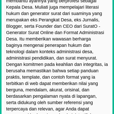
membantu ayahnya yang berprofesi sebagai
Kepala Desa. Muliati juga mempelajari literasi
hukum dan generator surat dari suaminya yang
merupakan eks Perangkat Desa, eks Jurnalis,
Blogger, serta Founder dan CEO dari SuratO -
Generator Surat Online dan Format Administrasi
Desa. Itu memberikan wawasan berharga
baginya mengenai penerapan hukum dan
teknologi dalam konteks administrasi desa,
administrasi pendidikan, dan surat menyurat.
Dengan komitmen pada keahlian dan integritas, ia
berusaha memastikan bahwa setiap panduan
praktis, template, dan contoh format yang ia
terbitkan di web dapat memberikan nilai yang
berguna, mendalam, akurat, orisinal, dan
berdasarkan pengalaman nyata di lapangan,
serta didukung oleh sumber referensi yang
terpercaya dan relevan, agar Anda dapat