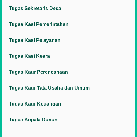
Tugas Sekretaris Desa
Tugas Kasi Pemerintahan
Tugas Kasi Pelayanan
Tugas Kasi Kesra
Tugas Kaur Perencanaan
Tugas Kaur Tata Usaha dan Umum
Tugas Kaur Keuangan
Tugas Kepala Dusun