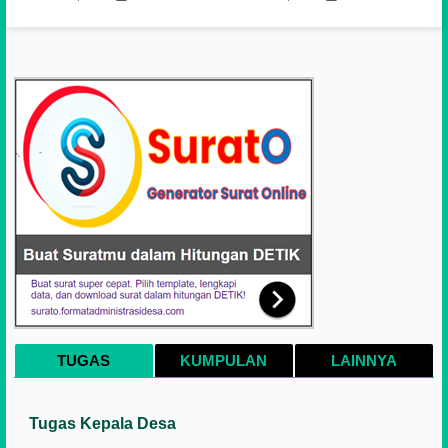
TUGAS
KUMPULAN
LAINNYA
Tugas Kepala Desa