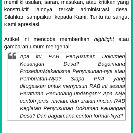
memiliki usulan, saran, masukan, atau kritikan yang
konstruktif lainnya terkait administrasi desa.
Silahkan sampaikan kepada Kami. Tentu itu sangat
Kami apresiasi.
Artikel ini mencoba memberikan
highlight
atau
gambaran umum mengenai:
Apa itu RAB Penyusunan Dokumen
Keuangan Desa? Bagaimana
Prosedur/Mekanisme Penyusunan-nya atau
Pembuatan-Nya? Siapa PKA yang
ditugaskan untuk menyusun RAB ini sesuai
Peraturan Perundang-undangan? Apa saja
contoh jenis, rincian, dan uraian rincian RAB
Kegiatan Penyusunan Dokumen Keuangan
Desa? Dan bagaimana contoh format-Nya?