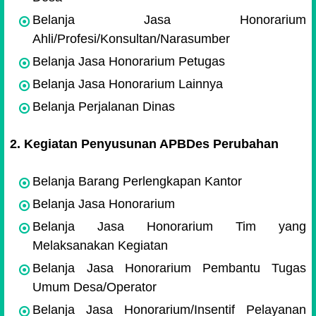
Belanja Jasa Honorarium
Ahli/Profesi/Konsultan/Narasumber
Belanja Jasa Honorarium Petugas
Belanja Jasa Honorarium Lainnya
Belanja Perjalanan Dinas
2. Kegiatan Penyusunan APBDes Perubahan
Belanja Barang Perlengkapan Kantor
Belanja Jasa Honorarium
Belanja Jasa Honorarium Tim yang
Melaksanakan Kegiatan
Belanja Jasa Honorarium Pembantu Tugas
Umum Desa/Operator
Belanja Jasa Honorarium/Insentif Pelayanan