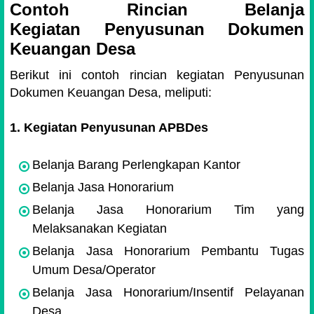
Contoh Rincian Belanja
Kegiatan
Penyusunan Dokumen
Keuangan Desa
Berikut ini contoh rincian kegiatan Penyusunan
Dokumen Keuangan Desa, meliputi:
1. Kegiatan Penyusunan APBDes
Belanja Barang Perlengkapan Kantor
Belanja Jasa Honorarium
Belanja Jasa Honorarium Tim yang
Melaksanakan Kegiatan
Belanja Jasa Honorarium Pembantu Tugas
Umum Desa/Operator
Belanja Jasa Honorarium/Insentif Pelayanan
Desa