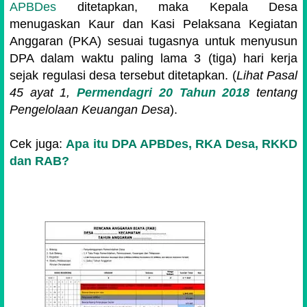
APBDes
ditetapkan, maka Kepala Desa
menugaskan Kaur dan Kasi Pelaksana Kegiatan
Anggaran (PKA) sesuai tugasnya untuk menyusun
DPA dalam waktu paling lama 3 (tiga) hari kerja
sejak regulasi desa tersebut ditetapkan. (
Lihat Pasal
45 ayat 1,
Permendagri 20 Tahun 2018
tentang
Pengelolaan Keuangan Desa
).
Cek juga:
Apa itu DPA APBDes, RKA Desa, RKKD
dan RAB?