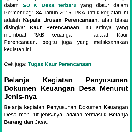
dalam
SOTK Desa terbaru
yang diatur dalam
Permendagri 84 Tahun 2015, PKA untuk kegiatan ini
adalah
Kepala Urusan Perencanaan
, atau biasa
disingkat
Kaur Perencanaan.
Itu artinya yang
membuat RAB keuangan ini adalah Kaur
Perencanaan, begitu juga yang melaksanakan
kegiatan ini.
Cek juga:
Tugas Kaur Perencanaan
Belanja Kegiatan Penyusunan
Dokumen Keuangan Desa Menurut
Jenis-nya
Belanja kegiatan Penyusunan Dokumen Keuangan
Desa menurut jenis-nya, adalah termasuk
Belanja
Barang dan Jasa
.