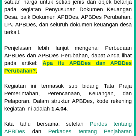
satuan harga untuk setiap jenis dan objek belanja
pada kegiatan Penyusunan Dokumen Keuangan
Desa, baik Dokumen APBDes, APBDes Perubahan,
LPJ APBDes, dan seluruh dokumen keuangan desa
terkait.
Penjelasan lebih lanjut mengenai Perbedaan
APBDes dan APBDes Perubahan, dapat Anda lihat
pada artikel:
Apa itu APBDes dan APBDes
Perubahan?
.
Kegiatan ini termasuk sub bidang Tata Praja
Pemerintahan, Perencanaan, Keuangan, dan
Pelaporan. Dalam struktur APBDes, kode rekening
kegiatan ini adalah
1.4.04
.
Kita tahu bersama, setelah
Perdes tentang
APBDes
dan
Perkades tentang Penjabaran