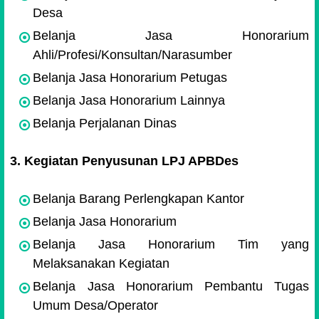
Desa
Belanja Jasa Honorarium
Ahli/Profesi/Konsultan/Narasumber
Belanja Jasa Honorarium Petugas
Belanja Jasa Honorarium Lainnya
Belanja Perjalanan Dinas
3. Kegiatan Penyusunan LPJ APBDes
Belanja Barang Perlengkapan Kantor
Belanja Jasa Honorarium
Belanja Jasa Honorarium Tim yang
Melaksanakan Kegiatan
Belanja Jasa Honorarium Pembantu Tugas
Umum Desa/Operator