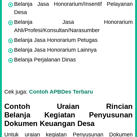
Belanja Jasa Honorarium/Insentif Pelayanan
Desa
Belanja Jasa Honorarium
Ahli/Profesi/Konsultan/Narasumber
Belanja Jasa Honorarium Petugas
Belanja Jasa Honorarium Lainnya
Belanja Perjalanan Dinas
Cek juga:
Contoh APBDes Terbaru
Contoh Uraian Rincian
Belanja
Kegiatan
Penyusunan
Dokumen Keuangan Desa
Untuk uraian kegiatan Penyusunan Dokumen