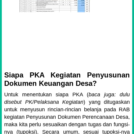
Siapa PKA Kegiatan Penyusunan
Dokumen Keuangan Desa?
Untuk menentukan siapa PKA (
baca juga: dulu
disebut PK/Pelaksana Kegiatan
) yang ditugaskan
untuk menyusun rincian-rincian belanja pada RAB
kegiatan
Penyusunan Dokumen Perencanaan Desa,
maka kita perlu sesuaikan dengan tugas dan fungsi-
nya (tupoksi). Secara umum, sesuai tupoksi-nya