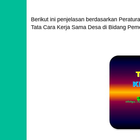
Berikut ini penjelasan berdasarkan Peratu
Tata Cara Kerja Sama Desa di Bidang Pem