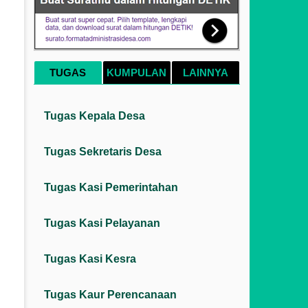
TUGAS
KUMPULAN
LAINNYA
Tugas Kepala Desa
Tugas Sekretaris Desa
Tugas Kasi Pemerintahan
Tugas Kasi Pelayanan
Tugas Kasi Kesra
Tugas Kaur Perencanaan