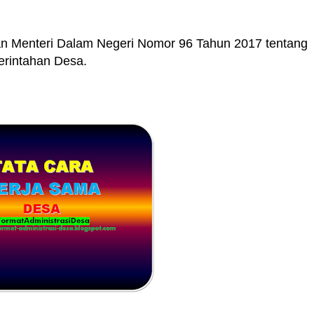
ran Menteri Dalam Negeri Nomor 96 Tahun 2017 tentang
erintahan Desa.