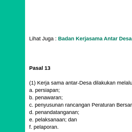
Lihat Juga :
Badan Kerjasama Antar Desa
Pasal 13
(1) Kerja sama antar-Desa dilakukan melalu
a. persiapan;
b. penawaran;
c. penyusunan rancangan Peraturan Bersa
d. penandatanganan;
e. pelaksanaan; dan
f. pelaporan.