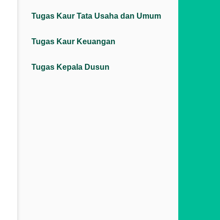
Tugas Kaur Tata Usaha dan Umum
Tugas Kaur Keuangan
Tugas Kepala Dusun