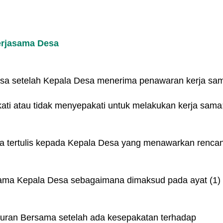
erjasama Desa
a setelah Kepala Desa menerima penawaran kerja sa
ti atau tidak menyepakati untuk melakukan kerja sama
a tertulis kepada Kepala Desa yang menawarkan renca
ama Kepala Desa sebagaimana dimaksud pada ayat (1)
uran Bersama setelah ada kesepakatan terhadap