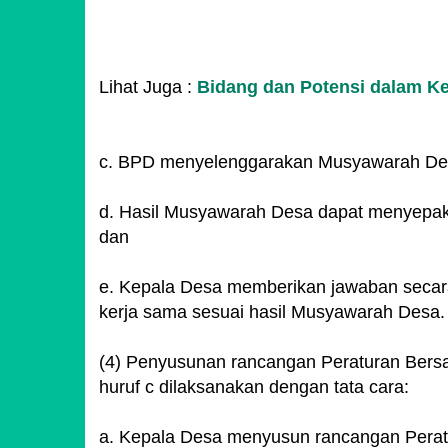
Lihat Juga :
Bidang dan Potensi dalam K
c. BPD menyelenggarakan Musyawarah Des
d. Hasil Musyawarah Desa dapat menyepaka
dan
e. Kepala Desa memberikan jawaban secar
kerja sama sesuai hasil Musyawarah Desa.
(4) Penyusunan rancangan Peraturan Bers
huruf c dilaksanakan dengan tata cara:
a. Kepala Desa menyusun rancangan Perat