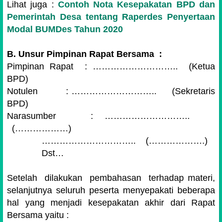
Lihat juga :
Contoh Nota Kesepakatan BPD dan
Pemerintah Desa tentang Raperdes Penyertaan
Modal BUMDes Tahun 2020
B.
Unsur Pimpinan Rapat Bersama :
Pimpinan Rapat
: ………………………..
(Ketua
BPD)
Notulen
: ………………………..
(Sekretaris
BPD)
Narasumber
: ………………………..
(………………)
…………………………..
(……………….)
Dst…
Setelah dilakukan pembahasan terhadap materi,
selanjutnya seluruh peserta menyepakati beberapa
hal yang menjadi kesepakatan akhir dari Rapat
Bersama yaitu :