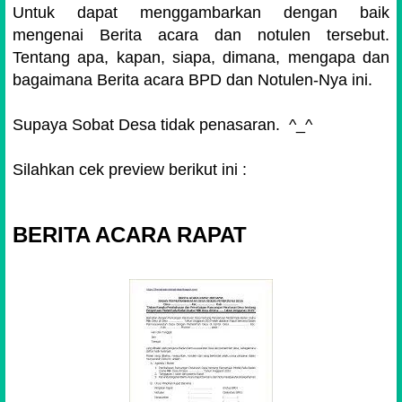
Untuk dapat menggambarkan dengan baik
mengenai Berita acara dan notulen tersebut.
Tentang apa, kapan, siapa, dimana, mengapa dan
bagaimana Berita acara BPD dan Notulen-Nya ini.
Supaya Sobat Desa tidak penasaran. ^_^
Silahkan cek preview berikut ini :
BERITA ACARA RAPAT