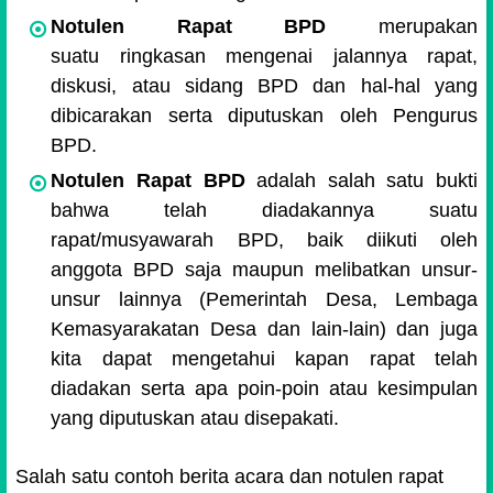
Notulen Rapat BPD
merupakan
suatu ringkasan mengenai jalannya rapat,
diskusi, atau sidang BPD dan hal-hal yang
dibicarakan serta diputuskan oleh Pengurus
BPD.
Notulen Rapat BPD
adalah salah satu bukti
bahwa telah diadakannya suatu
rapat/musyawarah BPD, baik diikuti oleh
anggota BPD saja maupun melibatkan unsur-
unsur lainnya (Pemerintah Desa, Lembaga
Kemasyarakatan Desa dan lain-lain) dan juga
kita dapat mengetahui kapan rapat telah
diadakan serta apa poin-poin atau kesimpulan
yang diputuskan atau disepakati.
Salah satu contoh berita acara dan notulen rapat