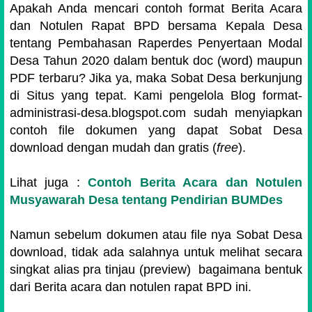
Apakah Anda mencari contoh format Berita Acara
dan Notulen Rapat BPD bersama Kepala Desa
tentang Pembahasan Raperdes Penyertaan Modal
Desa Tahun 2020 dalam bentuk doc (word) maupun
PDF terbaru? Jika ya, maka Sobat Desa berkunjung
di Situs yang tepat. Kami pengelola Blog format-
administrasi-desa.blogspot.com sudah menyiapkan
contoh file dokumen yang dapat Sobat Desa
download dengan mudah dan gratis (
free
).
Lihat juga :
Contoh Berita Acara dan Notulen
Musyawarah Desa tentang Pendirian BUMDes
Namun sebelum dokumen atau file nya Sobat Desa
download, tidak ada salahnya untuk melihat secara
singkat alias pra tinjau (preview) bagaimana bentuk
dari Berita acara dan notulen rapat BPD ini.