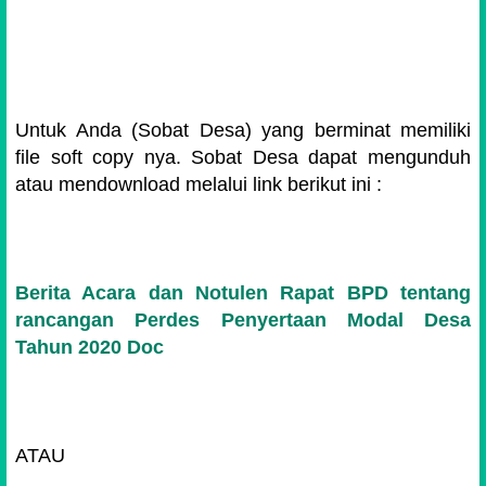
Untuk Anda (Sobat Desa) yang berminat memiliki
file soft copy nya. Sobat Desa dapat mengunduh
atau mendownload melalui link berikut ini :
Berita Acara dan Notulen Rapat BPD tentang
rancangan Perdes Penyertaan Modal Desa
Tahun 2020 Doc
ATAU