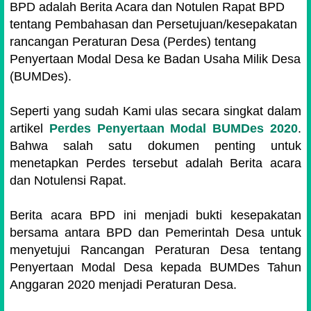
BPD adalah Berita Acara dan Notulen Rapat BPD
tentang Pembahasan dan Persetujuan/kesepakatan
rancangan Peraturan Desa (Perdes) tentang
Penyertaan Modal Desa ke Badan Usaha Milik Desa
(BUMDes).
Seperti yang sudah Kami ulas secara singkat dalam
artikel
Perdes Penyertaan Modal BUMDes 2020
.
Bahwa salah satu dokumen penting untuk
menetapkan Perdes tersebut adalah Berita acara
dan Notulensi Rapat.
Berita acara BPD ini menjadi bukti kesepakatan
bersama antara BPD dan Pemerintah Desa untuk
menyetujui Rancangan Peraturan Desa tentang
Penyertaan Modal Desa kepada BUMDes Tahun
Anggaran 2020 menjadi Peraturan Desa.