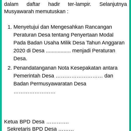
dalam daftar hadir ter-lampir. Selanjutnya
Musyawarah memutuskan :
Menyetujui dan Mengesahkan Rancangan
Peraturan Desa tentang Penyertaan Modal
Pada Badan Usaha Milik Desa Tahun Anggaran
2020 di Desa ................. menjadi Peraturan
Desa.
Penandatanganan Nota Kesepakatan antara
Pemerintah Desa ……………………… dan
Badan Permusyawaratan Desa
……………………
Ketua BPD Desa ………….
Sekretaris BPD Desa ………