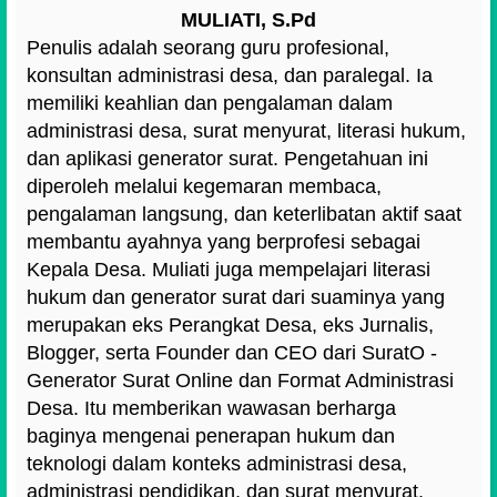
MULIATI, S.Pd
Penulis adalah seorang guru profesional,
konsultan administrasi desa, dan paralegal. Ia
memiliki keahlian dan pengalaman dalam
administrasi desa, surat menyurat, literasi hukum,
dan aplikasi generator surat. Pengetahuan ini
diperoleh melalui kegemaran membaca,
pengalaman langsung, dan keterlibatan aktif saat
membantu ayahnya yang berprofesi sebagai
Kepala Desa. Muliati juga mempelajari literasi
hukum dan generator surat dari suaminya yang
merupakan eks Perangkat Desa, eks Jurnalis,
Blogger, serta Founder dan CEO dari SuratO -
Generator Surat Online dan Format Administrasi
Desa. Itu memberikan wawasan berharga
baginya mengenai penerapan hukum dan
teknologi dalam konteks administrasi desa,
administrasi pendidikan, dan surat menyurat.