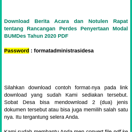
Download Berita Acara dan Notulen Rapat
tentang Rancangan Perdes Penyertaan Modal
BUMDes Tahun 2020 PDF
Password
: formatadministrasidesa
Silahkan download contoh format-nya pada link
download yang sudah Kami sediakan tersebut.
Sobat Desa bisa mendownload 2 (dua) jenis
dokumen tersebut atau bisa juga memilih salah satu
nya. Itu tergantung selera Anda.
Kami sudah membantu Anda men-convert file
pdf ke