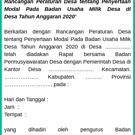
Rancangan Peraturan Desa tentang Penyertaan
Modal Pada Badan Usaha Milik Desa di
Desa Tahun Anggaran 2020
”
Berkaitan dengan Rancangan Peraturan Desa
tentang Penyertaan Modal Pada Badan Usaha Milik
Desa Tahun Anggaran 2020 di Desa .................
telah diadakan Rapat bersama Badan
Permusyawaratan Desa dengan Pemerintah Desa di
Kantor Desa ……………………. Kecamatan.
………………. Kabupaten. ……… Provinsi
…………………….., pada :
Hari dan Tanggal
:
Jam
:
Tempat
:
yang dihadiri oleh pengurus Badan