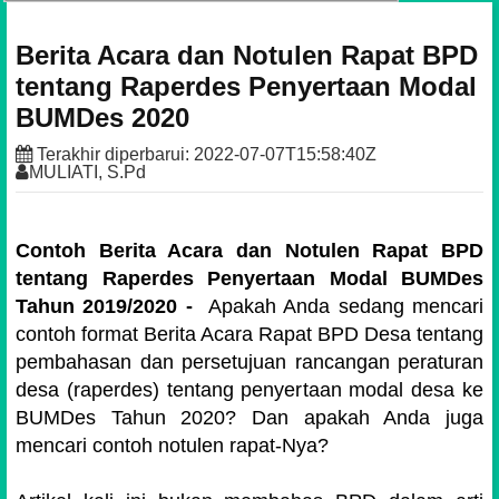
Berita Acara dan Notulen Rapat BPD
tentang Raperdes Penyertaan Modal
BUMDes 2020
Terakhir diperbarui:
2022-07-07T15:58:40Z
MULIATI, S.Pd
Contoh
Berita Acara dan Notulen Rapat BPD
tentang Raperdes Penyertaan Modal BUMDes
Tahun 2019/2020 -
Apakah Anda sedang mencari
contoh format Berita Acara Rapat BPD Desa tentang
pembahasan dan persetujuan rancangan peraturan
desa (raperdes) tentang penyertaan modal desa ke
BUMDes Tahun 2020? Dan apakah Anda juga
mencari contoh notulen rapat-Nya?