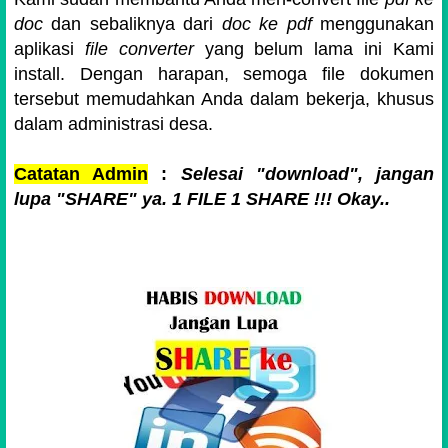
doc
dan sebaliknya dari
doc ke pdf
menggunakan
aplikasi
file converter
yang belum lama ini Kami
install. Dengan harapan, semoga file dokumen
tersebut memudahkan Anda dalam bekerja, khusus
dalam administrasi desa.
Catatan Admin
:
Selesai "download", jangan
lupa "SHARE" ya. 1 FILE 1 SHARE !!! Okay..