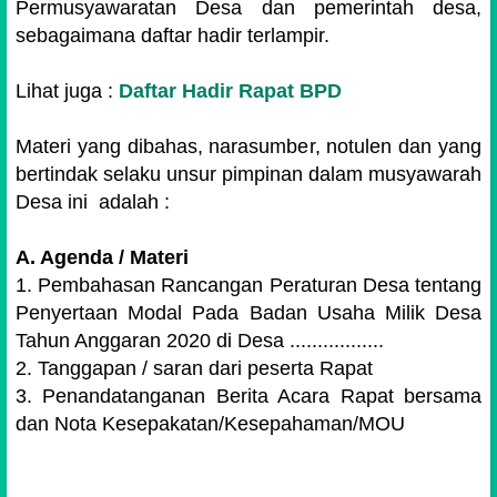
Permusyawaratan Desa dan pemerintah desa,
sebagaimana daftar hadir terlampir.
Lihat juga :
Daftar Hadir Rapat BPD
Materi yang dibahas, narasumber, notulen dan yang
bertindak selaku unsur pimpinan dalam musyawarah
Desa ini adalah :
A.
Agenda / Materi
1.
Pembahasan Rancangan Peraturan Desa tentang
Penyertaan Modal Pada Badan Usaha Milik Desa
Tahun Anggaran 2020 di Desa .................
2.
Tanggapan / saran dari peserta Rapat
3.
Penandatanganan Berita Acara Rapat bersama
dan Nota Kesepakatan/Kesepahaman/MOU