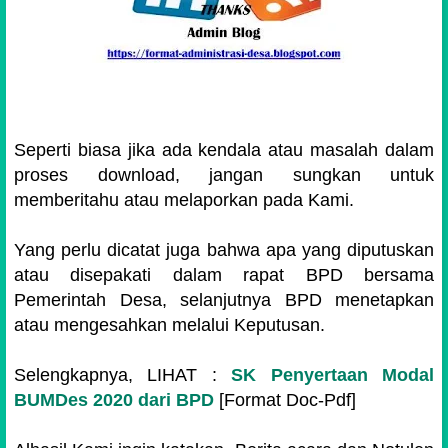
Seperti biasa jika ada kendala atau masalah dalam
proses download, jangan sungkan untuk
memberitahu atau melaporkan pada Kami.
Yang perlu dicatat juga bahwa apa yang diputuskan
atau disepakati dalam rapat BPD bersama
Pemerintah Desa, selanjutnya BPD menetapkan
atau mengesahkan melalui Keputusan.
Selengkapnya, LIHAT :
SK Penyertaan Modal
BUMDes 2020 dari BPD
[Format Doc-Pdf]