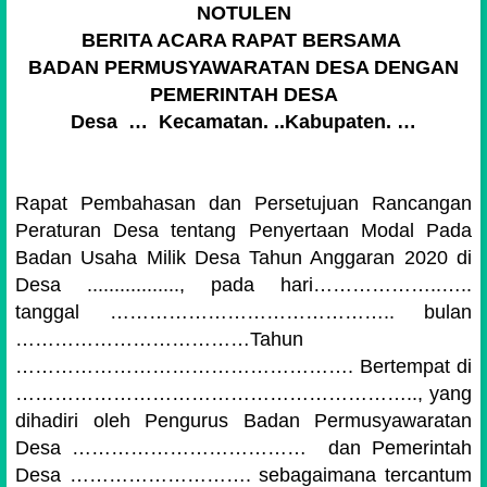
NOTULEN
BERITA ACARA RAPAT BERSAMA
BADAN PERMUSYAWARATAN DESA DENGAN
PEMERINTAH DESA
Desa … Kecamatan. ..Kabupaten. …
Rapat Pembahasan dan Persetujuan Rancangan
Peraturan Desa tentang Penyertaan Modal Pada
Badan Usaha Milik Desa Tahun Anggaran 2020 di
Desa ................., pada hari………………..…..
tanggal …………………………………….. bulan
………………………………Tahun
……………………………………………. Bertempat di
…………………………………………………….., yang
dihadiri oleh Pengurus Badan Permusyawaratan
Desa ……………………………… dan Pemerintah
Desa ………………………. sebagaimana tercantum