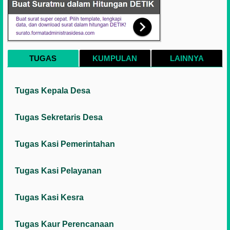
TUGAS
KUMPULAN
LAINNYA
Tugas Kepala Desa
Tugas Sekretaris Desa
Tugas Kasi Pemerintahan
Tugas Kasi Pelayanan
Tugas Kasi Kesra
Tugas Kaur Perencanaan