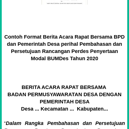
Contoh Format Berita Acara Rapat Bersama BPD
dan Pemerintah Desa perihal Pembahasan dan
Persetujuan Rancangan Perdes Penyertaan
Modal BUMDes Tahun 2020
BERITA ACARA RAPAT BERSAMA
BADAN PERMUSYAWARATAN DESA DENGAN
PEMERINTAH DESA
Desa ... Kecamatan ... Kabupaten...
“
Dalam Rangka Pembahasan dan Persetujuan