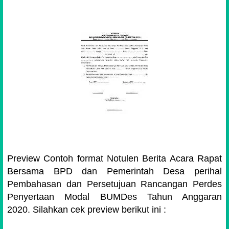
Preview Contoh format Notulen Berita Acara Rapat
Bersama BPD dan Pemerintah Desa perihal
Pembahasan dan Persetujuan Rancangan Perdes
Penyertaan Modal BUMDes Tahun Anggaran
2020.
Silahkan cek preview berikut ini :