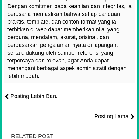
Dengan komitmen pada keahlian dan integritas, ia
berusaha memastikan bahwa setiap panduan
praktis, template, dan contoh format yang ia
terbitkan di web dapat memberikan nilai yang
berguna, mendalam, akurat, orisinal, dan
berdasarkan pengalaman nyata di lapangan,
serta didukung oleh sumber referensi yang
terpercaya dan relevan, agar Anda dapat
menangani berbagai aspek administratif dengan
lebih mudah.
Posting Lebih Baru
Posting Lama
RELATED POST