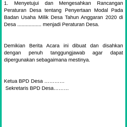
1.
Menyetujui dan Mengesahkan Rancangan
Peraturan Desa tentang Penyertaan Modal Pada
Badan Usaha Milik Desa Tahun Anggaran 2020 di
Desa ................. menjadi Peraturan Desa.
Demikian Berita Acara ini dibuat dan disahkan
dengan penuh tanggungjawab agar dapat
dipergunakan sebagaimana mestinya.
Ketua BPD Desa …………
Sekretaris BPD Desa………