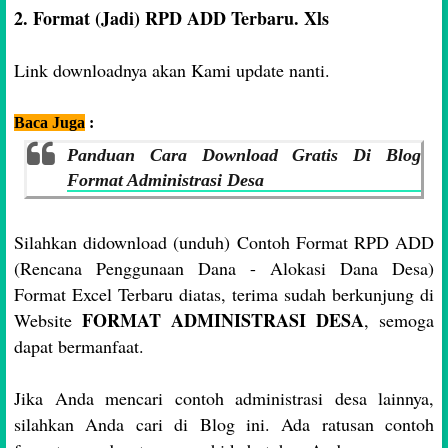
2. Format (Jadi) RPD ADD Terbaru. Xls
Link downloadnya akan Kami update nanti.
Baca Juga
:
Panduan Cara Download Gratis Di Blog
Format Administrasi Desa
Silahkan didownload (unduh) Contoh Format RPD ADD
(Rencana Penggunaan Dana - Alokasi Dana Desa)
Format Excel Terbaru diatas, terima sudah berkunjung di
FORMAT ADMINISTRASI DESA
Website
, semoga
dapat bermanfaat.
Jika Anda mencari contoh administrasi desa lainnya,
silahkan Anda cari di Blog ini. Ada ratusan contoh