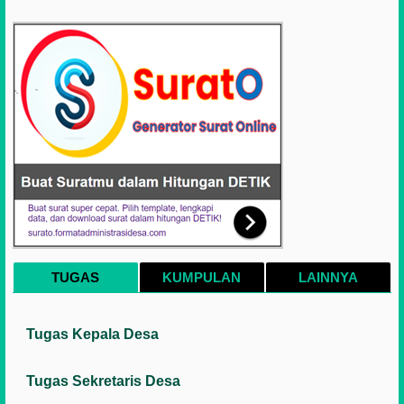
TUGAS
KUMPULAN
LAINNYA
Tugas Kepala Desa
Tugas Sekretaris Desa