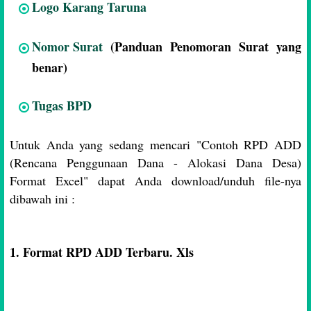
Logo Karang Taruna
Nomor Surat
(Panduan Penomoran Surat yang
benar)
Tugas BPD
Untuk Anda yang sedang mencari "Contoh RPD ADD
(Rencana Penggunaan Dana - Alokasi Dana Desa)
Format Excel" dapat Anda download/unduh file-nya
dibawah ini :
1. Format RPD ADD Terbaru. Xls