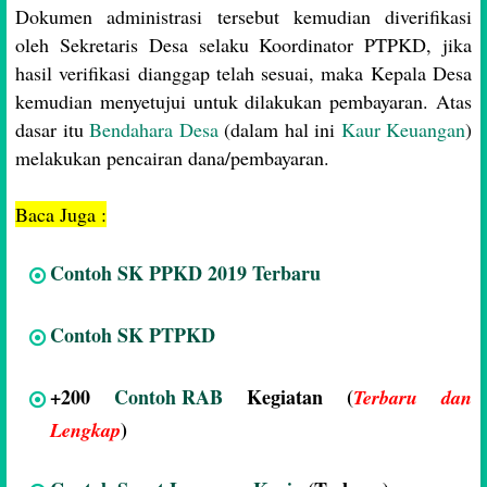
Dokumen administrasi tersebut kemudian diverifikasi
oleh Sekretaris Desa selaku Koordinator PTPKD, jika
hasil verifikasi dianggap telah sesuai, maka Kepala Desa
kemudian menyetujui untuk dilakukan pembayaran. Atas
dasar itu
Bendahara Desa
(dalam hal ini
Kaur Keuangan
)
melakukan pencairan dana/pembayaran.
Baca Juga :
Contoh SK PPKD 2019 Terbaru
Contoh SK PTPKD
+200
Contoh RAB
Kegiatan (
Terbaru dan
)
Lengkap