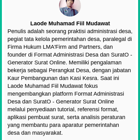
Laode Muhamad Fiil Mudawat
Penulis adalah seorang praktisi administrasi desa,
pegiat tata kelola pemerintahan desa, paralegal di
Firma Hukum LMA'Firm and Partners, dan
founder di Format Administrasi Desa dan SuratO -
Generator Surat Online. Memiliki pengalaman
bekerja sebagai Perangkat Desa, dengan jabatan
Kaur Pembangunan dan Kasi Kesra. Saat ini
Laode Muhamad Fiil Mudawat fokus
mengembangkan platform Format Administrasi
Desa dan SuratO - Generator Surat Online
melalui penyediaan tutorial, referensi format,
aplikasi pembuat surat, serta analisis peraturan
yang membantu para aparatur pemerintahan
desa dan masyarakat.