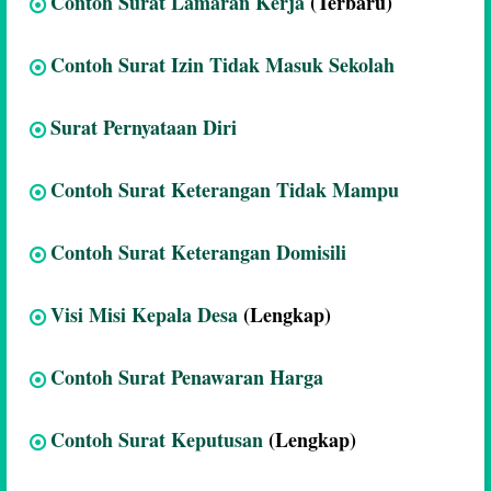
Contoh Surat Lamaran Kerja
(Terbaru)
Contoh Surat Izin Tidak Masuk Sekolah
Surat Pernyataan Diri
Contoh Surat Keterangan Tidak Mampu
Contoh Surat Keterangan Domisili
Visi Misi Kepala Desa
(Lengkap)
Contoh Surat Penawaran Harga
Contoh Surat Keputusan
(Lengkap)