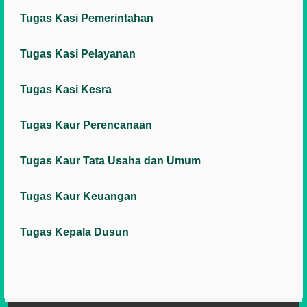
Tugas Kasi Pemerintahan
Tugas Kasi Pelayanan
Tugas Kasi Kesra
Tugas Kaur Perencanaan
Tugas Kaur Tata Usaha dan Umum
Tugas Kaur Keuangan
Tugas Kepala Dusun