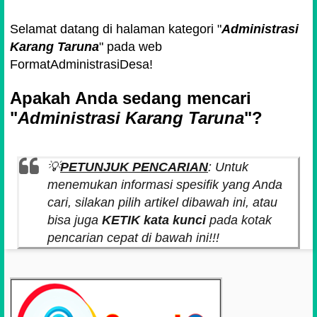
Selamat datang di halaman kategori "
Administrasi
Karang Taruna
" pada web
FormatAdministrasiDesa!
Apakah Anda sedang mencari
"
Administrasi Karang Taruna
"?
💡
PETUNJUK PENCARIAN
: Untuk
menemukan informasi spesifik yang Anda
cari, silakan pilih artikel dibawah ini, atau
bisa juga
KETIK kata kunci
pada kotak
pencarian cepat di bawah ini!!!